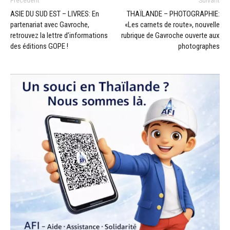
Précédent
Suivant
ASIE DU SUD EST – LIVRES: En
THAÏLANDE – PHOTOGRAPHIE:
partenariat avec Gavroche,
«Les carnets de route», nouvelle
retrouvez la lettre d’informations
rubrique de Gavroche ouverte aux
des éditions GOPE !
photographes