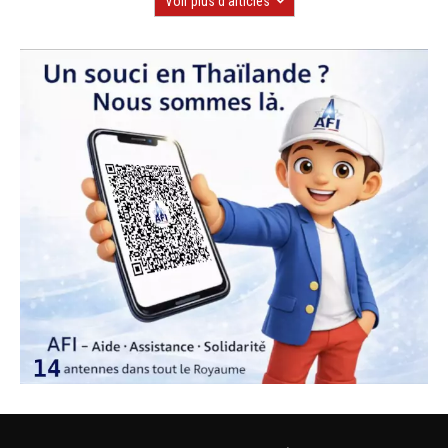
Voir plus d'articles