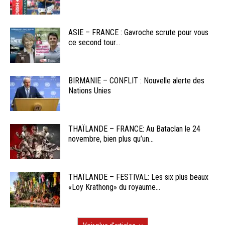
ASIE – FRANCE : Gavroche scrute pour vous
ce second tour...
BIRMANIE – CONFLIT : Nouvelle alerte des
Nations Unies
THAÏLANDE – FRANCE: Au Bataclan le 24
novembre, bien plus qu’un...
THAÏLANDE – FESTIVAL: Les six plus beaux
«Loy Krathong» du royaume...