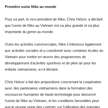
Première usine Nike au monde
Pour sa part, le vice-président de Nike, Chris Helzer, a déclaré
que l’usine de Nike au Vietnam est sa plus grande et sa plus
importante du genre au monde.
Outre les activités commerciales, Nike s’intéresse également
aux activités sociales et a coordonné avec certaines écoles du
Vietnam pour mettre en œuvre des programmes de
développement d’activités sportives et de plein air pour les
enfants vietnamiens, a-t-il déclaré.
Chris Helzer a fait des propositions concernant la coopération
avec des partenaires vietnamiens dans la formation des
ressources humaines de haute technologie pour desservir
l’usine de Nike au Vietnam, et les conditions favorables pour
que le groupe signe des contrats sur l’utilisation des énergies