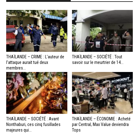
THAÏLANDE – CRIME : L’auteur de
THAÏLANDE – SOCIÉTÉ : Tout
l’attaque aurait tué deux
savoir sur le meurtrier de 14...
membres...
THAÏLANDE – SOCIÉTÉ : Avant
THAÏLANDE – ÉCONOMIE : Acheté
Nonthaburi, ces cinq fusillades
par Central, Max Value deviendra
majeures qui...
Tops