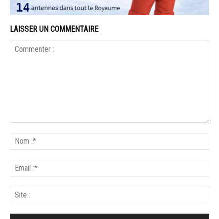
LAISSER UN COMMENTAIRE