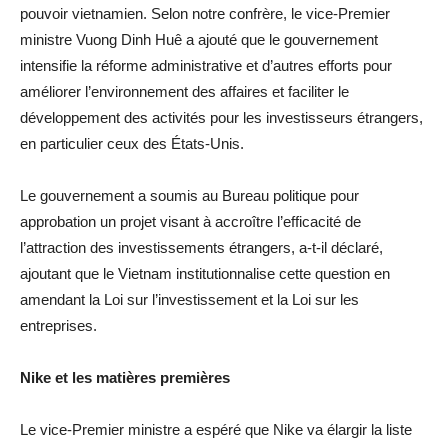
pouvoir vietnamien. Selon notre confrère, le vice-Premier
ministre Vuong Dinh Huê a ajouté que le gouvernement
intensifie la réforme administrative et d’autres efforts pour
améliorer l’environnement des affaires et faciliter le
développement des activités pour les investisseurs étrangers,
en particulier ceux des États-Unis.
Le gouvernement a soumis au Bureau politique pour
approbation un projet visant à accroître l’efficacité de
l’attraction des investissements étrangers, a-t-il déclaré,
ajoutant que le Vietnam institutionnalise cette question en
amendant la Loi sur l’investissement et la Loi sur les
entreprises.
Nike et les matières premières
Le vice-Premier ministre a espéré que Nike va élargir la liste