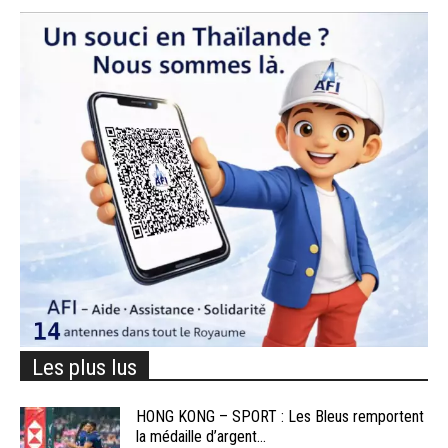
Les plus lus
HONG KONG – SPORT : Les Bleus remportent
la médaille d’argent...