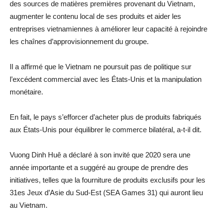
des sources de matières premières provenant du Vietnam,
augmenter le contenu local de ses produits et aider les
entreprises vietnamiennes à améliorer leur capacité à rejoindre
les chaînes d’approvisionnement du groupe.
Il a affirmé que le Vietnam ne poursuit pas de politique sur
l’excédent commercial avec les États-Unis et la manipulation
monétaire.
En fait, le pays s’efforcer d’acheter plus de produits fabriqués
aux États-Unis pour équilibrer le commerce bilatéral, a-t-il dit.
Vuong Dinh Huê a déclaré à son invité que 2020 sera une
année importante et a suggéré au groupe de prendre des
initiatives, telles que la fourniture de produits exclusifs pour les
31es Jeux d’Asie du Sud-Est (SEA Games 31) qui auront lieu
au Vietnam.