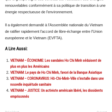
renouvelables conformément à sa politique de transition à une
énergie respectueuse de l’environnement.
Il a également demandé à l’Assemblée nationale du Vietnam
de ratifier rapidement l’accord de libre-échange entre l’Union
européenne et le Vietnam (EVFTA).
A Lire Aussi:
VIETNAM – ÉCONOMIE: Les sandales Ho Chi Minh séduisent de
plus en plus les Américains
VIETNAM: Le pays de Ho Chi Minh, favori de la Banque Asiatique
VIETNAM – CORONAVIRUS: Hô-Chi-Minh-Ville s’installe dans une
nouvelle inquiétude sanitaire
VIETNAM – JUSTICE: Un activiste américain libéré, les dissidents
emprisonnés