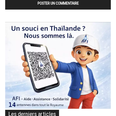
Les derniers articles