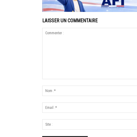
LAISSER UN COMMENTAIRE