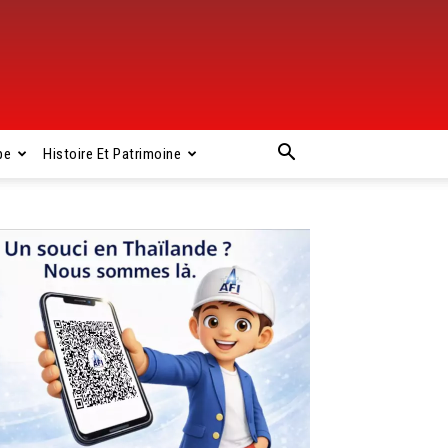
pe
Histoire Et Patrimoine