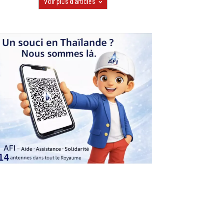
Voir plus d'articles