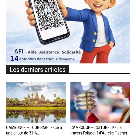
Les derniers articles
CAMBODGE – TOURISME : Face à
CAMBODGE – CULTURE : Kep à
une chute de 31 %...
travers l’objectif d’Aurélie Fischer