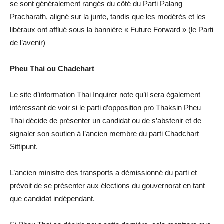
se sont généralement rangés du côté du Parti Palang
Pracharath, aligné sur la junte, tandis que les modérés et les
libéraux ont afflué sous la bannière « Future Forward » (le Parti
de l’avenir)
Pheu Thai ou Chadchart
Le site d’information Thai Inquirer note qu’il sera également
intéressant de voir si le parti d’opposition pro Thaksin Pheu
Thai décide de présenter un candidat ou de s’abstenir et de
signaler son soutien à l’ancien membre du parti Chadchart
Sittipunt.
L’ancien ministre des transports a démissionné du parti et
prévoit de se présenter aux élections du gouvernorat en tant
que candidat indépendant.