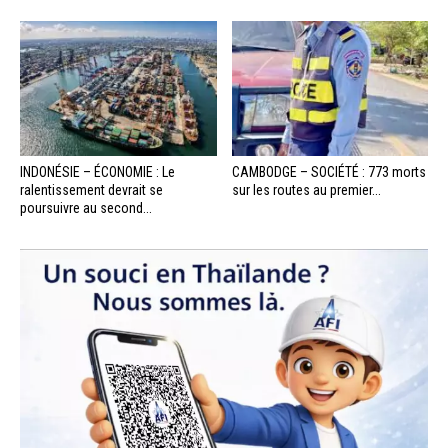
INDONÉSIE – ÉCONOMIE : Le
CAMBODGE – SOCIÉTÉ : 773 morts
ralentissement devrait se
sur les routes au premier...
poursuivre au second...