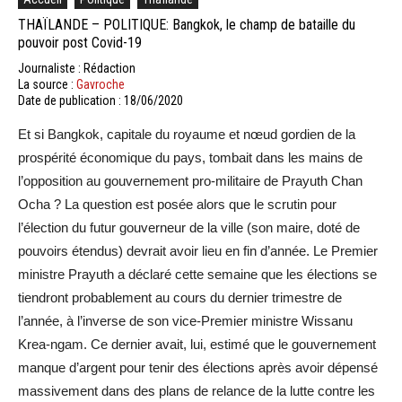
THAÏLANDE – POLITIQUE: Bangkok, le champ de bataille du
pouvoir post Covid-19
Journaliste : Rédaction
La source :
Gavroche
Date de publication : 18/06/2020
Et si Bangkok, capitale du royaume et nœud gordien de la
prospérité économique du pays, tombait dans les mains de
l’opposition au gouvernement pro-militaire de Prayuth Chan
Ocha ? La question est posée alors que le scrutin pour
l’élection du futur gouverneur de la ville (son maire, doté de
pouvoirs étendus) devrait avoir lieu en fin d’année. Le Premier
ministre Prayuth a déclaré cette semaine que les élections se
tiendront probablement au cours du dernier trimestre de
l’année, à l’inverse de son vice-Premier ministre Wissanu
Krea-ngam. Ce dernier avait, lui, estimé que le gouvernement
manque d’argent pour tenir des élections après avoir dépensé
massivement dans des plans de relance de la lutte contre les