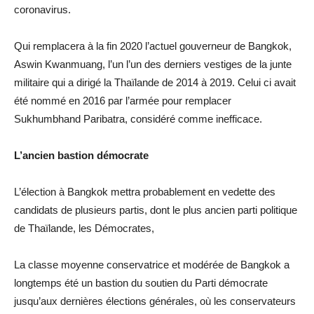
coronavirus.
Qui remplacera à la fin 2020 l’actuel gouverneur de Bangkok,
Aswin Kwanmuang, l’un l’un des derniers vestiges de la junte
militaire qui a dirigé la Thaïlande de 2014 à 2019. Celui ci avait
été nommé en 2016 par l’armée pour remplacer
Sukhumbhand Paribatra, considéré comme inefficace.
L’ancien bastion démocrate
L’élection à Bangkok mettra probablement en vedette des
candidats de plusieurs partis, dont le plus ancien parti politique
de Thaïlande, les Démocrates,
La classe moyenne conservatrice et modérée de Bangkok a
longtemps été un bastion du soutien du Parti démocrate
jusqu’aux dernières élections générales, où les conservateurs