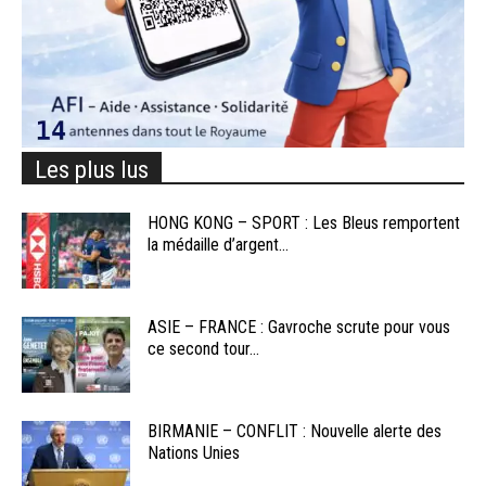
Les plus lus
HONG KONG – SPORT : Les Bleus remportent
la médaille d’argent...
ASIE – FRANCE : Gavroche scrute pour vous
ce second tour...
BIRMANIE – CONFLIT : Nouvelle alerte des
Nations Unies