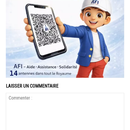
LAISSER UN COMMENTAIRE