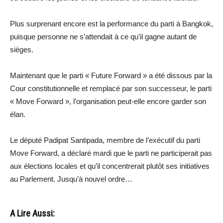
Plus surprenant encore est la performance du parti à Bangkok,
puisque personne ne s’attendait à ce qu’il gagne autant de
sièges.
Maintenant que le parti « Future Forward » a été dissous par la
Cour constitutionnelle et remplacé par son successeur, le parti
« Move Forward », l’organisation peut-elle encore garder son
élan.
Le député Padipat Santipada, membre de l’exécutif du parti
Move Forward, a déclaré mardi que le parti ne participerait pas
aux élections locales et qu’il concentrerait plutôt ses initiatives
au Parlement. Jusqu’à nouvel ordre…
A Lire Aussi: