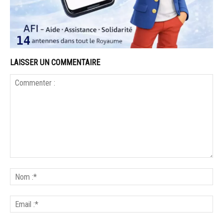
LAISSER UN COMMENTAIRE