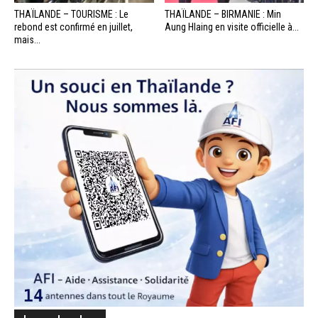
THAÏLANDE – TOURISME : Le
THAÏLANDE – BIRMANIE : Min
rebond est confirmé en juillet,
Aung Hlaing en visite officielle à...
mais...