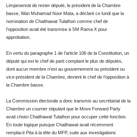
Limjaroenrat de rester député, le président de la Chambre
basse, Wan Muhamad Noor Mata, a déclaré ce lundi que la
nomination de Chaithawat Tulathon comme chef de
l’opposition avait été transmise à SM Rama X pour
approbation.
En vertu du paragraphe 1 de l’article 106 de la Constitution, un
député qui est le chef de parti comptant le plus de députés,
dont aucun membre n’est au gouvernement ou président ou
vice-président de la Chambre, devient le chef de l’opposition à
la Chambre basse.
La Commission électorale a donc transmis au secrétariat de la
Chambre un courrier stipulant que le Move Forward Party
avait choisi Chaithawat Tulathon pour occuper cette fonction.
En toute logique puisque Chaithawat avait récemment
remplacé Pita à la tête du MFP, suite aux investigations