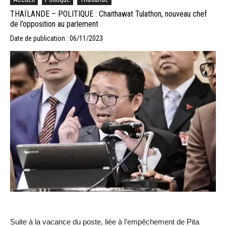
THAÏLANDE – POLITIQUE : Chaithawat Tulathon, nouveau chef
de l’opposition au parlement
Date de publication : 06/11/2023
Suite à la vacance du poste, liée à l’empêchement de Pita