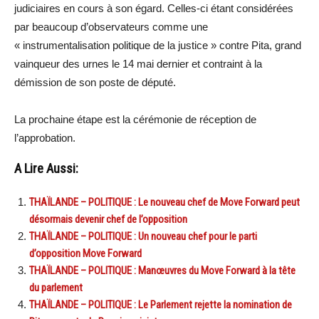
judiciaires en cours à son égard. Celles-ci étant considérées
par beaucoup d’observateurs comme une
« instrumentalisation politique de la justice » contre Pita, grand
vainqueur des urnes le 14 mai dernier et contraint à la
démission de son poste de député.
La prochaine étape est la cérémonie de réception de
l’approbation.
A Lire Aussi:
THAÏLANDE – POLITIQUE : Le nouveau chef de Move Forward peut
désormais devenir chef de l’opposition
THAÏLANDE – POLITIQUE : Un nouveau chef pour le parti
d’opposition Move Forward
THAÏLANDE – POLITIQUE : Manœuvres du Move Forward à la tête
du parlement
THAÏLANDE – POLITIQUE : Le Parlement rejette la nomination de