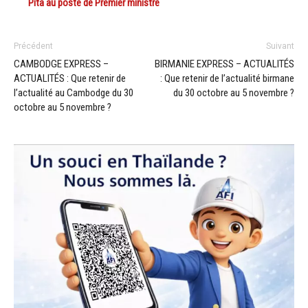
Pita au poste de Premier ministre
Précédent
Suivant
CAMBODGE EXPRESS –
BIRMANIE EXPRESS – ACTUALITÉS
ACTUALITÉS : Que retenir de
: Que retenir de l’actualité birmane
l’actualité au Cambodge du 30
du 30 octobre au 5 novembre ?
octobre au 5 novembre ?