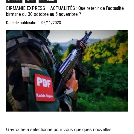
BIRMANIE EXPRESS – ACTUALITÉS : Que retenir de l’actualité
birmane du 30 octobre au 5 novembre ?
Date de publication : 06/11/2023
Gavroche a sélectionné pour vous quelques nouvelles