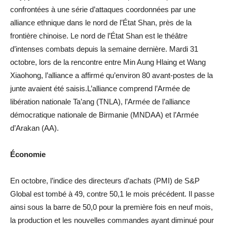
confrontées à une série d’attaques coordonnées par une
alliance ethnique dans le nord de l’État Shan, près de la
frontière chinoise. Le nord de l’État Shan est le théâtre
d’intenses combats depuis la semaine dernière. Mardi 31
octobre, lors de la rencontre entre Min Aung Hlaing et Wang
Xiaohong, l’alliance a affirmé qu’environ 80 avant-postes de la
junte avaient été saisis.L’alliance comprend l’Armée de
libération nationale Ta’ang (TNLA), l’Armée de l’alliance
démocratique nationale de Birmanie (MNDAA) et l’Armée
d’Arakan (AA).
Économie
En octobre, l’indice des directeurs d’achats (PMI) de S&P
Global est tombé à 49, contre 50,1 le mois précédent. Il passe
ainsi sous la barre de 50,0 pour la première fois en neuf mois,
la production et les nouvelles commandes ayant diminué pour