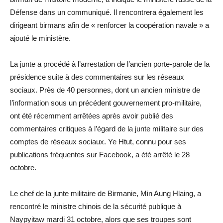
Défense dans un communiqué. Il rencontrera également les
dirigeant birmans afin de « renforcer la coopération navale » a
ajouté le ministère.
La junte a procédé à l’arrestation de l’ancien porte-parole de la
présidence suite à des commentaires sur les réseaux
sociaux. Près de 40 personnes, dont un ancien ministre de
l’information sous un précédent gouvernement pro-militaire,
ont été récemment arrêtées après avoir publié des
commentaires critiques à l’égard de la junte militaire sur des
comptes de réseaux sociaux. Ye Htut, connu pour ses
publications fréquentes sur Facebook, a été arrêté le 28
octobre.
Le chef de la junte militaire de Birmanie, Min Aung Hlaing, a
rencontré le ministre chinois de la sécurité publique à
Naypyitaw mardi 31 octobre, alors que ses troupes sont