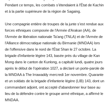
Pendant ce temps, les combats s’étendaient à l’État de Kachin
et à la partie supérieure de la région de Sagaing.
Une compagnie entière de troupes de la junte s’est rendue aux
forces ethniques composée de l’Armée d’Arakan (AA), de
l’Armée de libération nationale Ta’ang (TNLA) et de l’Armée de
l’Alliance démocratique nationale du Birmanie (MNDAA) lors
de l’offensive dans le nord de l’État Shan le 27 octobre. La
brigade d’infanterie légère 143, basée près du village de Kan
Mong dans le canton de Kunlong, a capitulé lundi, quatre jours
après le début de l’opération 1027, a déclaré un porte-parole de
la MNDAA à The Irrawaddy mercredi 1er novembre. Quarante
et un soldats de la brigade d’infanterie légère (LIB) 143, dont un
commandant adjoint, ont accepté d’abandonner leur base au
lieu de la défendre contre le groupe armé ethnique, a affirmé le
MNDAA.