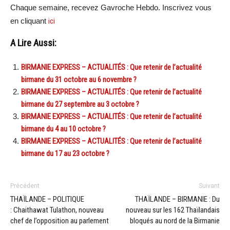
Chaque semaine, recevez Gavroche Hebdo. Inscrivez vous
en cliquant
ici
A Lire Aussi:
BIRMANIE EXPRESS – ACTUALITÉS : Que retenir de l’actualité
birmane du 31 octobre au 6 novembre ?
BIRMANIE EXPRESS – ACTUALITÉS : Que retenir de l’actualité
birmane du 27 septembre au 3 octobre ?
BIRMANIE EXPRESS – ACTUALITÉS : Que retenir de l’actualité
birmane du 4 au 10 octobre ?
BIRMANIE EXPRESS – ACTUALITÉS : Que retenir de l’actualité
birmane du 17 au 23 octobre ?
Précédent
Suivant
THAÏLANDE – POLITIQUE
THAÏLANDE – BIRMANIE : Du
: Chaithawat Tulathon, nouveau
nouveau sur les 162 Thaïlandais
chef de l’opposition au parlement
bloqués au nord de la Birmanie