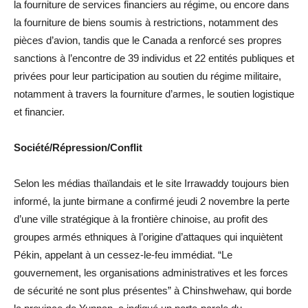
la fourniture de services financiers au régime, ou encore dans
la fourniture de biens soumis à restrictions, notamment des
pièces d’avion, tandis que le Canada a renforcé ses propres
sanctions à l’encontre de 39 individus et 22 entités publiques et
privées pour leur participation au soutien du régime militaire,
notamment à travers la fourniture d’armes, le soutien logistique
et financier.
Société/Répression/Conflit
Selon les médias thaïlandais et le site Irrawaddy toujours bien
informé, la junte birmane a confirmé jeudi 2 novembre la perte
d’une ville stratégique à la frontière chinoise, au profit des
groupes armés ethniques à l’origine d’attaques qui inquiètent
Pékin, appelant à un cessez-le-feu immédiat. “Le
gouvernement, les organisations administratives et les forces
de sécurité ne sont plus présentes” à Chinshwehaw, qui borde