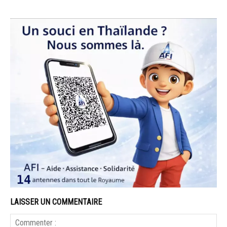
LAISSER UN COMMENTAIRE