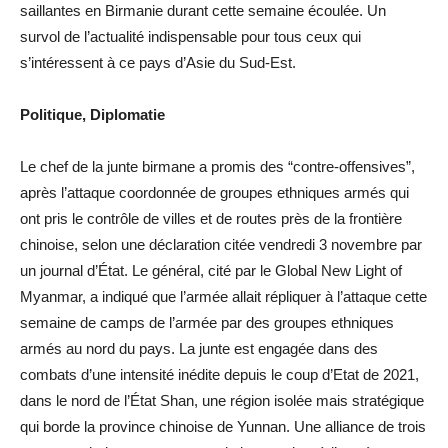
saillantes en Birmanie durant cette semaine écoulée. Un
survol de l’actualité indispensable pour tous ceux qui
s’intéressent à ce pays d’Asie du Sud-Est.
Politique, Diplomatie
Le chef de la junte birmane a promis des “contre-offensives”,
après l’attaque coordonnée de groupes ethniques armés qui
ont pris le contrôle de villes et de routes près de la frontière
chinoise, selon une déclaration citée vendredi 3 novembre par
un journal d’État. Le général, cité par le Global New Light of
Myanmar, a indiqué que l’armée allait répliquer à l’attaque cette
semaine de camps de l’armée par des groupes ethniques
armés au nord du pays. La junte est engagée dans des
combats d’une intensité inédite depuis le coup d’Etat de 2021,
dans le nord de l’État Shan, une région isolée mais stratégique
qui borde la province chinoise de Yunnan. Une alliance de trois