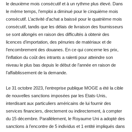
le deuxième mois consécutif et à un rythme plus élevé. Dans
le même temps, l’emploi a diminué pour le cinquième mois
consécutif. L’activité d’achat a baissé pour le quatrième mois
consécutif, tandis que les délais de livraison des fournisseurs
se sont allongés en raison des difficultés à obtenir des
licences d’importation, des pénuries de matériaux et de
l’encombrement des douanes. En ce qui concerne les prix,
l’inflation du coût des intrants a ralenti pour atteindre son
niveau le plus bas depuis le début de l’année en raison de
l’affaiblissement de la demande.
Le 31 octobre 2023, l’entreprise publique MOGE a été la cible
de nouvelles sanctions imposées par les Etats-Unis,
interdisant aux particuliers américains de lui fournir des
services financiers, directement ou indirectement, à compter
du 15 décembre. Parallèlement, le Royaume Uni a adopté des
sanctions à l’encontre de 5 individus et 1 entité impliqués dans