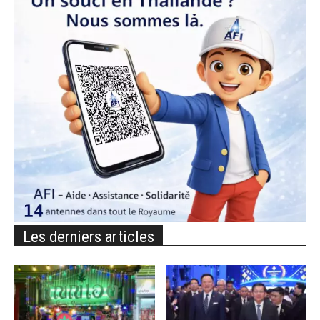
Les derniers articles