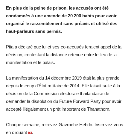
En plus de la peine de prison, les accusés ont été
condamnés à une amende de 20 200 bahts pour avoir
organisé le rassemblement sans préavis et utilisé des
haut-parleurs sans permis.
Pita a déclaré que lui et ses co-accusés feraient appel de la
décision, contestant la distance retenue entre le lieu de la
manifestation et le palais.
La manifestation du 14 décembre 2019 était la plus grande
depuis le coup d’État militaire de 2014. Elle faisait suite à la
décision de la Commission électorale thaïlandaise de
demander la dissolution du Future Forward Party pour avoir
accepté illégalement un prêt important de Thanathorn.
Chaque semaine, recevez Gavroche Hebdo. Inscrivez vous
en cliquant
ici
.