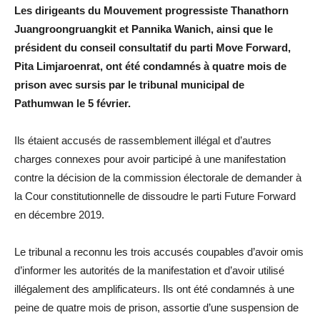
Les dirigeants du Mouvement progressiste Thanathorn
Juangroongruangkit et Pannika Wanich, ainsi que le
président du conseil consultatif du parti Move Forward,
Pita Limjaroenrat, ont été condamnés à quatre mois de
prison avec sursis par le tribunal municipal de
Pathumwan le 5 février.
Ils étaient accusés de rassemblement illégal et d’autres
charges connexes pour avoir participé à une manifestation
contre la décision de la commission électorale de demander à
la Cour constitutionnelle de dissoudre le parti Future Forward
en décembre 2019.
Le tribunal a reconnu les trois accusés coupables d’avoir omis
d’informer les autorités de la manifestation et d’avoir utilisé
illégalement des amplificateurs. Ils ont été condamnés à une
peine de quatre mois de prison, assortie d’une suspension de