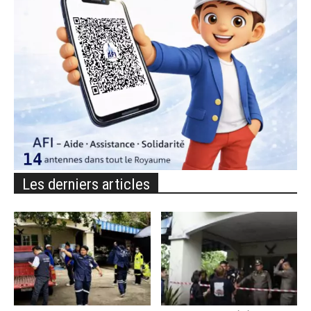
Les derniers articles