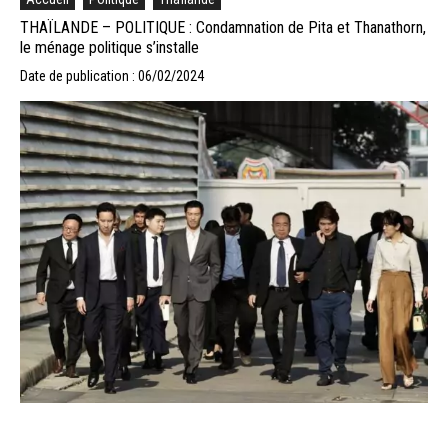
THAÏLANDE – POLITIQUE : Condamnation de Pita et Thanathorn,
le ménage politique s’installe
Date de publication : 06/02/2024