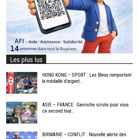
Les plus lus
HONG KONG – SPORT : Les Bleus remportent
la médaille d’argent...
ASIE – FRANCE : Gavroche scrute pour vous
ce second tour...
BIRMANIE – CONFLIT : Nouvelle alerte des