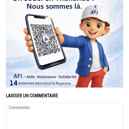
LAISSER UN COMMENTAIRE