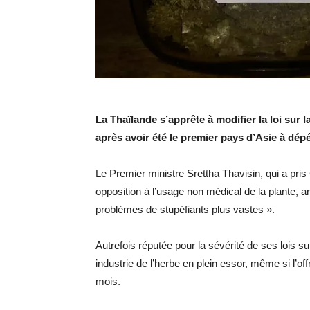
La Thaïlande s’apprête à modifier la loi su
après avoir été le premier pays d’Asie à dép
Le Premier ministre Srettha Thavisin, qui a pris
opposition à l’usage non médical de la plante, a
problèmes de stupéfiants plus vastes ».
Autrefois réputée pour la sévérité de ses lois su
industrie de l’herbe en plein essor, même si l’of
mois.