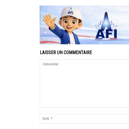
LAISSER UN COMMENTAIRE