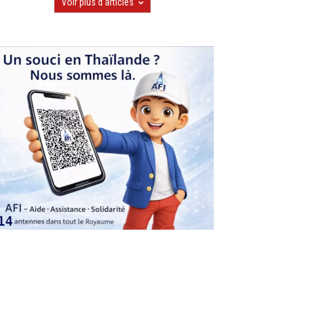
Voir plus d'articles