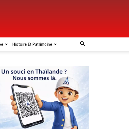
pe
Histoire Et Patrimoine