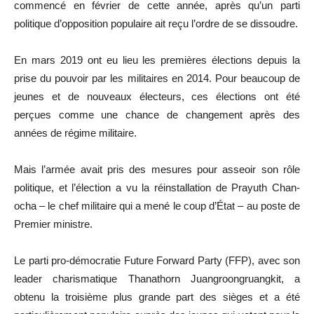
commencé en février de cette année, après qu’un parti
politique d’opposition populaire ait reçu l’ordre de se dissoudre.
En mars 2019 ont eu lieu les premières élections depuis la
prise du pouvoir par les militaires en 2014. Pour beaucoup de
jeunes et de nouveaux électeurs, ces élections ont été
perçues comme une chance de changement après des
années de régime militaire.
Mais l’armée avait pris des mesures pour asseoir son rôle
politique, et l’élection a vu la réinstallation de Prayuth Chan-
ocha – le chef militaire qui a mené le coup d’État – au poste de
Premier ministre.
Le parti pro-démocratie Future Forward Party (FFP), avec son
leader charismatique Thanathorn Juangroongruangkit, a
obtenu la troisième plus grande part des sièges et a été