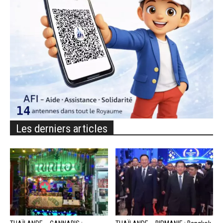
Les derniers articles