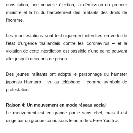
constitution, une nouvelle élection, la démission du premier
ministre et la fin du harcèlement des militants des droits de
l’homme.
Les manifestations sont techniquement interdites en vertu de
l’état d’urgence thaïlandais contre les coronavirus – et la
violation de cette interdiction est passible d’une peine pouvant
aller jusqu’à deux ans de prison.
Des jeunes militants ont adopté le personnage du hamster
japonais Hamtaro – vu au téléphone – comme symbole de
protestation
Raison 4: Un mouvement en mode réseau social
Le mouvement est en grande partie sans chef, mais il est
dirigé par un groupe connu sous le nom de « Free Youth ».