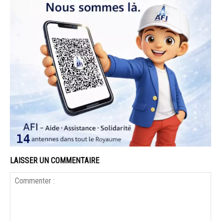
LAISSER UN COMMENTAIRE