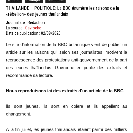
THAÏLANDE – POLITIQUE: La BBC énumère les raisons de la
«rébellion» des jeunes thaïlandais
Journaliste : Redaction
La source :
Gavroche
Date de publication : 02/08/2020
Le site d’information de la BBC britannique vient de publier un
article sur les raisons qui, selon ses journalistes, motivent la
recrudescence des protestations anti-gouvernement de la part
des jeunes thaïlandais. Gavroche en publie des extraits et
recommande sa lecture.
Nous reproduisons ici des extraits d’un article de la BBC
Ils sont jeunes, ils sont en colère et ils appellent au
changement.
A la fin juillet, les jeunes thaïlandais étaient parmi des milliers