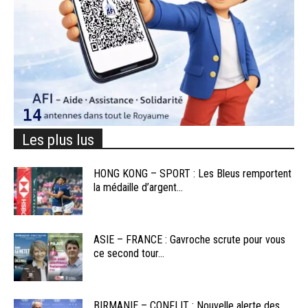
Les plus lus
HONG KONG – SPORT : Les Bleus remportent
la médaille d’argent...
ASIE – FRANCE : Gavroche scrute pour vous
ce second tour...
BIRMANIE – CONFLIT : Nouvelle alerte des