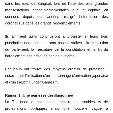
dans les rues de Bangkok lors de l’une des plus grandes
manifestations antigouvernementales que la capitale ait
connues depuis des années, malgré l’interdiction des
coronavirus dans les grands rassemblements.
Ils affirment qu’ils continueront à protester si leurs trois
principales demandes ne sont pas satisfaites : la dissolution
du parlement, la réécriture de la constitution et la fin du
harcèlement des critiques par les autorités.
Beaucoup ont trouvé des moyens créatifs de protester –
notamment l’utilisation d’un personnage d’animation japonaise
et d’un salut « Hunger Games ».
Raison 1: Une jeunesse désillusionnée
La Thaïlande a une longue histoire de troubles et de
protestations politiques, mais une nouvelle vague a