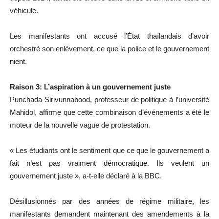
véhicule.
Les manifestants ont accusé l’État thaïlandais d’avoir
orchestré son enlèvement, ce que la police et le gouvernement
nient.
Raison 3: L’aspiration à un gouvernement juste
Punchada Sirivunnabood, professeur de politique à l’université
Mahidol, affirme que cette combinaison d’événements a été le
moteur de la nouvelle vague de protestation.
« Les étudiants ont le sentiment que ce que le gouvernement a
fait n’est pas vraiment démocratique. Ils veulent un
gouvernement juste », a-t-elle déclaré à la BBC.
Désillusionnés par des années de régime militaire, les
manifestants demandent maintenant des amendements à la