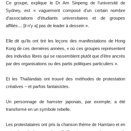
Ce groupe, explique le Dr Am Sinpeng de l’université de
Sydney, est « vaguement composé d’un certain nombre
d’associations d’étudiants universitaires et de groupes
affiliés… [il n’y a] pas de leader à dessein ».
Elle dit qu’ils ont tiré les leçons des manifestations de Hong
Kong de ces dernières années, « où ces groupes représentent
des individus libres qui se rassemblent plutôt que d’être ancrés
par des organisations ou des partis politiques particuliers ».
Et les Thaïlandais ont trouvé des méthodes de protestation
créatives – et parfois fantaisistes.
Un personnage de hamster japonais, par exemple, a été
transformé en un symbole rebelle.
Les protestataires ont pris la chanson thème de Hamtaro et en