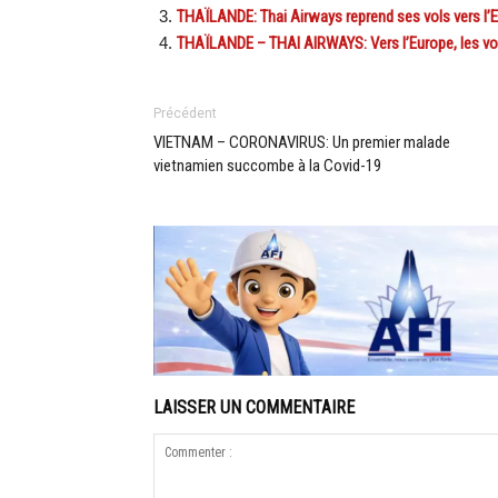
THAÏLANDE: Thai Airways reprend ses vols vers l’
THAÏLANDE – THAI AIRWAYS: Vers l’Europe, les vo
Précédent
VIETNAM – CORONAVIRUS: Un premier malade
vietnamien succombe à la Covid-19
LAISSER UN COMMENTAIRE