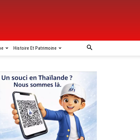
pe
Histoire Et Patrimoine