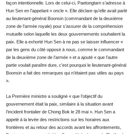
façon intentionnelle. Lors de celui-ci, Paetongtarn s’adresse à
Hun Sen en l’appelant « oncle ». Elle déclare qu’elle avait parlé
au lieutenant-général Boonsin (commandant de la deuxième
zone de l’armée royale) pour s’assurer de la compréhension
mutuelle selon laquelle les deux gouvernements souhaitent la
paix. Elle a exhorté Hun Sen à ne pas se laisser influencer «
par les gens du côté opposé à nous, comme le commandant
de la deuxième zone de l’armée » et a ajouté « que l’autre
partie voulait paraître dure, c’est pourquoi le lieutenant-général
Boonsin a fait des remarques qui n’étaient pas utiles au pays
».
La Première ministre a souligné « que l’objectif du
gouvernement était la paix, similaire à la situation avant
l’incident frontalier de Chong Bok le 28 mai ». Hun Sen a
appelé à la levée des restrictions sur les horaires aux
frontières et au retour des accords avant les affrontements,