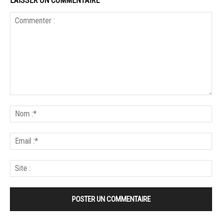
LAISSER UN COMMENTAIRE