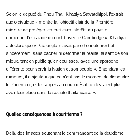
Selon le député du Pheu Thai, Khattiya Sawatdhipol, l’extrait
audio divulgué « montre la l’objectif clair de la Première
ministre de protéger les meilleurs intérêts du pays et
empêcher l’escalade du conflit avec le Cambodge ». Khattiya
a déclaré que « Paetongtarn avait parlé honnêtement et
sincèrement, sans cacher ni déformer la réalité, faisant de son
mieux, tant en public qu’en coulisses, avec une approche
différente pour servir la Nation et son peuple ». Entendant les
rumeurs, il a ajouté « que ce n’est pas le moment de dissoudre
le Parlement, et les appels au coup d’État ne devraient plus
avoir leur place dans la société thaïlandaise ».
Quelles conséquences à court terme ?
Déjà, des images soutenant le commandant de la deuxième