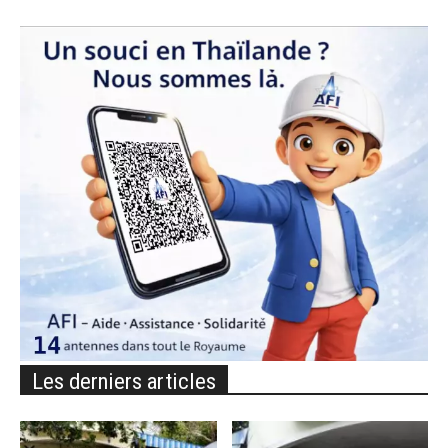
Les derniers articles