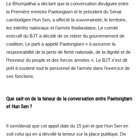
Le Bhumjaithai a déclaré que la conversation divulguée entre
la Première ministre Paetongtarn et le président du Sénat
cambodgien Hun Sen, a affecté la souveraineté, le territoire,
les intérêts nationaux et l’armée thaïlandaise. Le comité
exécutif du BJT a décidé de se retirer du gouvernement de
coalition. Le parti a appelé Paetongtarn « à assumer la
responsabilité de la perte de fierté nationale, de la dignité et de
l’honneur du peuple et des forces armées ». Le BJT s’est dit
prêt à soutenir tout le personnel de l’armée dans l’exercice de
ses fonctions.
Que sait-on de la teneur de la conversation entre Paetongtarn
et Hun Sen ?
Il semblerait que cet appel date du 15 juin et que Hun Sen en
soit celui qui en a dévoilé la teneur sur la place publique. De