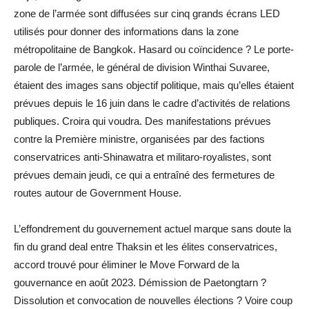
zone de l’armée sont diffusées sur cinq grands écrans LED
utilisés pour donner des informations dans la zone
métropolitaine de Bangkok. Hasard ou coïncidence ? Le porte-
parole de l’armée, le général de division Winthai Suvaree,
étaient des images sans objectif politique, mais qu’elles étaient
prévues depuis le 16 juin dans le cadre d’activités de relations
publiques. Croira qui voudra. Des manifestations prévues
contre la Première ministre, organisées par des factions
conservatrices anti-Shinawatra et militaro-royalistes, sont
prévues demain jeudi, ce qui a entraîné des fermetures de
routes autour de Government House.
L’effondrement du gouvernement actuel marque sans doute la
fin du grand deal entre Thaksin et les élites conservatrices,
accord trouvé pour éliminer le Move Forward de la
gouvernance en août 2023. Démission de Paetongtarn ?
Dissolution et convocation de nouvelles élections ? Voire coup