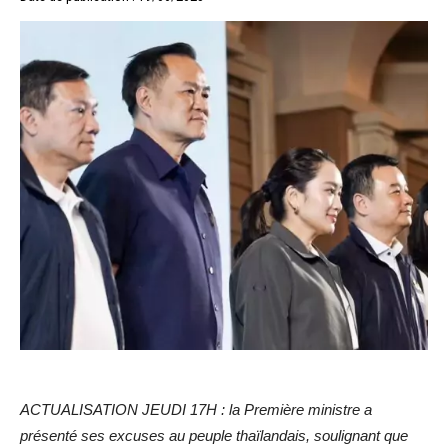
ACTUALISATION JEUDI 17H : la Première ministre a
présenté ses excuses au peuple thaïlandais, soulignant que