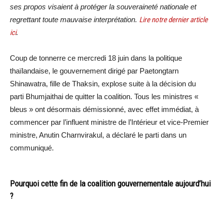
ses propos visaient à protéger la souveraineté nationale et
regrettant toute mauvaise interprétation.
Lire notre dernier article
ici
.
Coup de tonnerre ce mercredi 18 juin dans la politique
thaïlandaise, le gouvernement dirigé par Paetongtarn
Shinawatra, fille de Thaksin, explose suite à la décision du
parti Bhumjaithai de quitter la coalition. Tous les ministres «
bleus » ont désormais démissionné, avec effet immédiat, à
commencer par l’influent ministre de l’Intérieur et vice-Premier
ministre, Anutin Charnvirakul, a déclaré le parti dans un
communiqué.
Pourquoi cette fin de la coalition gouvernementale aujourd’hui
?