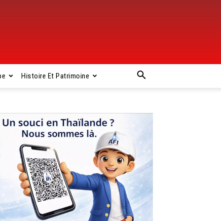
pe
Histoire Et Patrimoine