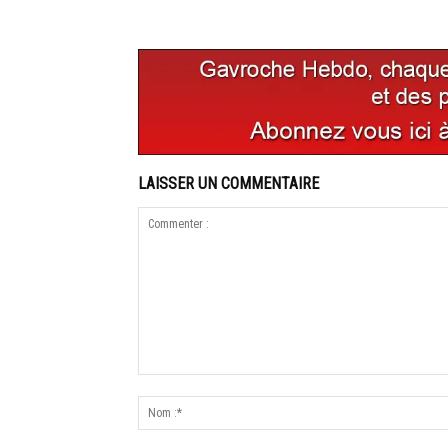
LAISSER UN COMMENTAIRE