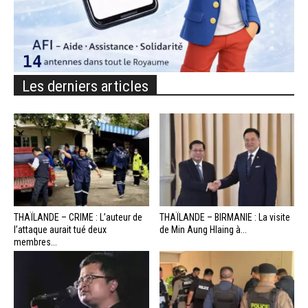
Les derniers articles
THAÏLANDE – CRIME : L’auteur de
THAÏLANDE – BIRMANIE : La visite
l’attaque aurait tué deux
de Min Aung Hlaing à...
membres...