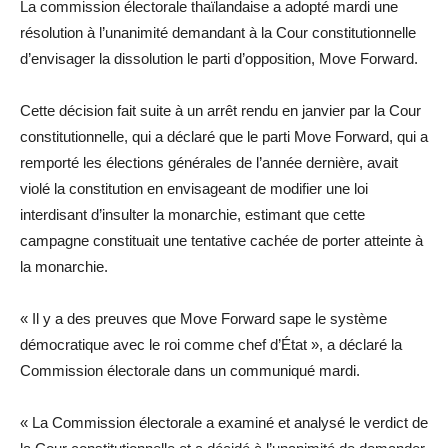
La commission électorale thaïlandaise a adopté mardi une
résolution à
l’unanimité demandant à la Cour constitutionnelle
d’envisager la dissolution le parti d’opposition, Move Forward.
Cette décision fait suite à un arrêt rendu en janvier par la Cour
constitutionnelle, qui a déclaré que le parti Move Forward, qui a
remporté les élections générales de l’année dernière, avait
violé la constitution en envisageant de modifier une loi
interdisant d’insulter la monarchie, estimant que cette
campagne constituait une tentative cachée de porter atteinte à
la monarchie.
« Il y a des preuves que Move Forward sape le système
démocratique avec le roi comme chef d’État », a déclaré la
Commission électorale dans un communiqué mardi.
« La Commission électorale a examiné et analysé le verdict de