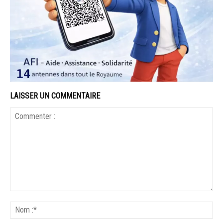
LAISSER UN COMMENTAIRE