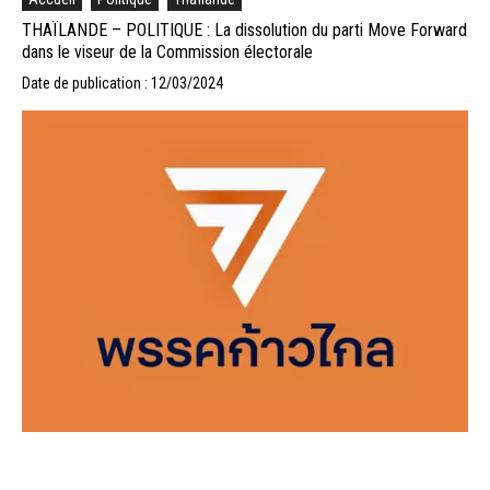
THAÏLANDE – POLITIQUE : La dissolution du parti Move Forward
dans le viseur de la Commission électorale
Date de publication : 12/03/2024