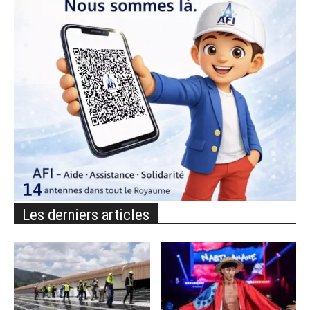
Les derniers articles