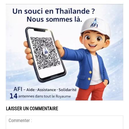
LAISSER UN COMMENTAIRE