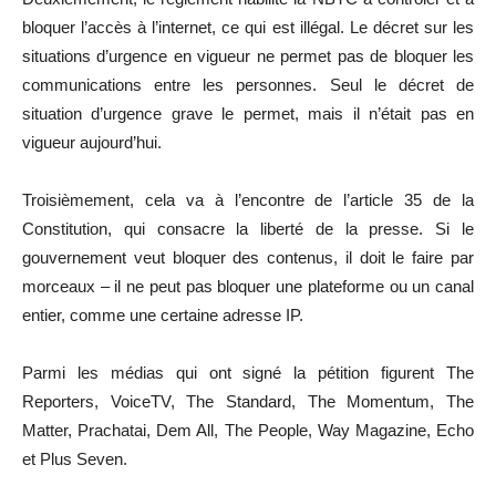
bloquer l’accès à l’internet, ce qui est illégal. Le décret sur les
situations d’urgence en vigueur ne permet pas de bloquer les
communications entre les personnes. Seul le décret de
situation d’urgence grave le permet, mais il n’était pas en
vigueur aujourd’hui.
Troisièmement, cela va à l’encontre de l’article 35 de la
Constitution, qui consacre la liberté de la presse. Si le
gouvernement veut bloquer des contenus, il doit le faire par
morceaux – il ne peut pas bloquer une plateforme ou un canal
entier, comme une certaine adresse IP.
Parmi les médias qui ont signé la pétition figurent The
Reporters, VoiceTV, The Standard, The Momentum, The
Matter, Prachatai, Dem All, The People, Way Magazine, Echo
et Plus Seven.