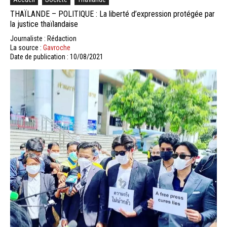
THAÏLANDE – POLITIQUE : La liberté d’expression protégée par
la justice thaïlandaise
Journaliste : Rédaction
La source :
Gavroche
Date de publication : 10/08/2021