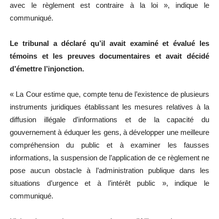
avec le règlement est contraire à la loi », indique le
communiqué.
Le tribunal a déclaré qu’il avait examiné et évalué les
témoins et les preuves documentaires et avait décidé
d’émettre l’injonction.
« La Cour estime que, compte tenu de l’existence de plusieurs
instruments juridiques établissant les mesures relatives à la
diffusion illégale d’informations et de la capacité du
gouvernement à éduquer les gens, à développer une meilleure
compréhension du public et à examiner les fausses
informations, la suspension de l’application de ce règlement ne
pose aucun obstacle à l’administration publique dans les
situations d’urgence et à l’intérêt public », indique le
communiqué.