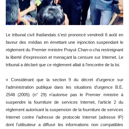
Le tribunal civil thaïlandais s’est prononcé vendredi 6 août en
faveur des médias en émettant une injonction suspendant le
règlement du Premier ministre Prayut Chan-o-cha restreignant
la liberté d’expression et menaçant la censure sur Internet. Le
tribunal a déclaré que ce règlement allait à l’encontre de la loi.
« Considérant que la section 9 du décret d’urgence sur
l’administration publique dans les situations d’urgence B.E.
2548 (2005) (n° 29) n’autorise pas le Premier ministre à
suspendre la fourniture de services Internet, l’article 2 du
règlement autorisant la suspension de la fourniture de services
Internet contre l’adresse de protocole Internet (adresse IP)
dont l’utilisateur a diffusé les informations non compatibles