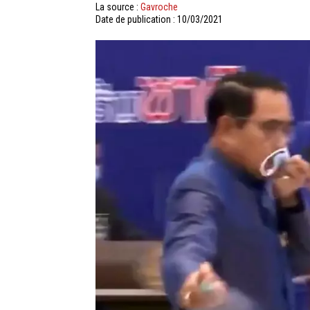
La source :
Gavroche
Date de publication : 10/03/2021