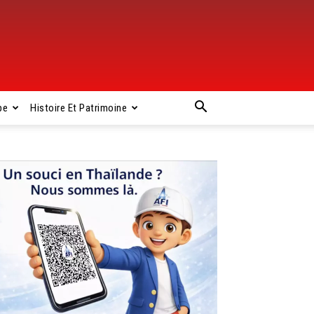
pe
Histoire Et Patrimoine