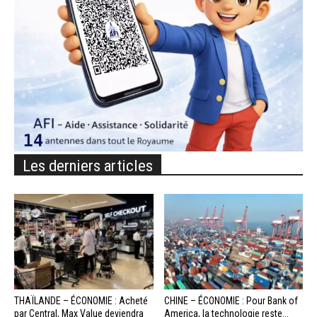
Les derniers articles
THAÏLANDE – ÉCONOMIE : Acheté
CHINE – ÉCONOMIE : Pour Bank of
par Central, Max Value deviendra
America, la technologie reste...