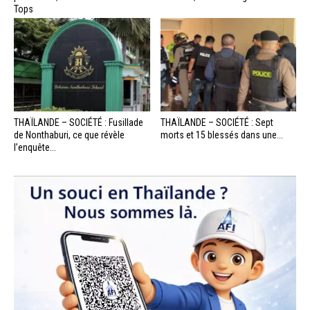
Tops
THAÏLANDE – SOCIÉTÉ : Fusillade
THAÏLANDE – SOCIÉTÉ : Sept
de Nonthaburi, ce que révèle
morts et 15 blessés dans une...
l’enquête...