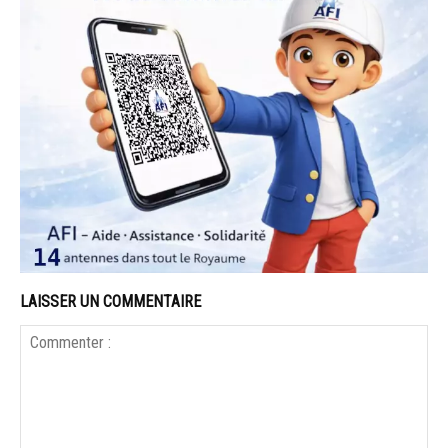
LAISSER UN COMMENTAIRE