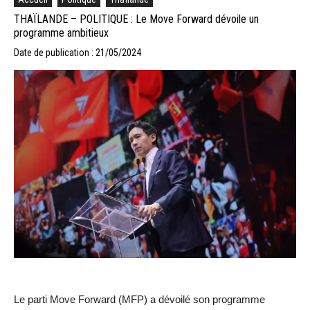
THAÏLANDE – POLITIQUE : Le Move Forward dévoile un
programme ambitieux
Date de publication : 21/05/2024
Le parti Move Forward (MFP) a dévoilé son programme