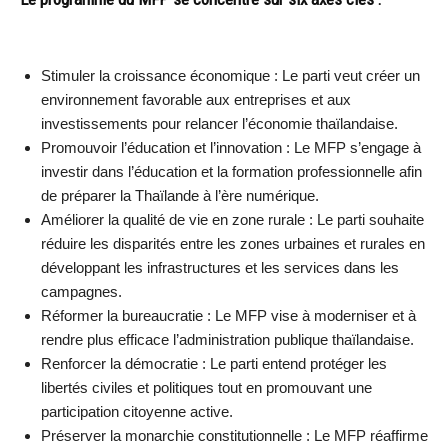
Stimuler la croissance économique : Le parti veut créer un
environnement favorable aux entreprises et aux
investissements pour relancer l’économie thaïlandaise.
Promouvoir l’éducation et l’innovation : Le MFP s’engage à
investir dans l’éducation et la formation professionnelle afin
de préparer la Thaïlande à l’ère numérique.
Améliorer la qualité de vie en zone rurale : Le parti souhaite
réduire les disparités entre les zones urbaines et rurales en
développant les infrastructures et les services dans les
campagnes.
Réformer la bureaucratie : Le MFP vise à moderniser et à
rendre plus efficace l’administration publique thaïlandaise.
Renforcer la démocratie : Le parti entend protéger les
libertés civiles et politiques tout en promouvant une
participation citoyenne active.
Préserver la monarchie constitutionnelle : Le MFP réaffirme