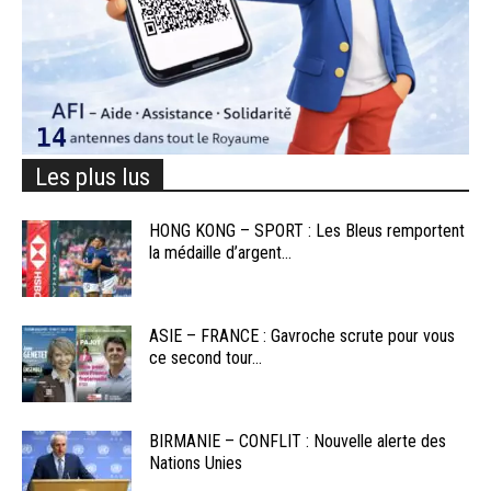
Les plus lus
HONG KONG – SPORT : Les Bleus remportent
la médaille d’argent...
ASIE – FRANCE : Gavroche scrute pour vous
ce second tour...
BIRMANIE – CONFLIT : Nouvelle alerte des
Nations Unies