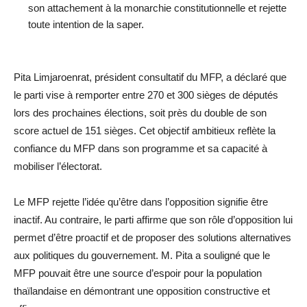
son attachement à la monarchie constitutionnelle et rejette
toute intention de la saper.
Pita Limjaroenrat, président consultatif du MFP, a déclaré que
le parti vise à remporter entre 270 et 300 sièges de députés
lors des prochaines élections, soit près du double de son
score actuel de 151 sièges. Cet objectif ambitieux reflète la
confiance du MFP dans son programme et sa capacité à
mobiliser l’électorat.
Le MFP rejette l’idée qu’être dans l’opposition signifie être
inactif. Au contraire, le parti affirme que son rôle d’opposition lui
permet d’être proactif et de proposer des solutions alternatives
aux politiques du gouvernement. M. Pita a souligné que le
MFP pouvait être une source d’espoir pour la population
thaïlandaise en démontrant une opposition constructive et