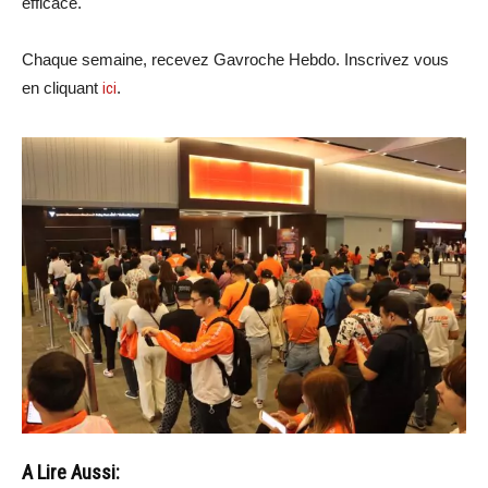
efficace.
Chaque semaine, recevez Gavroche Hebdo. Inscrivez vous
en cliquant
ici
.
A Lire Aussi: