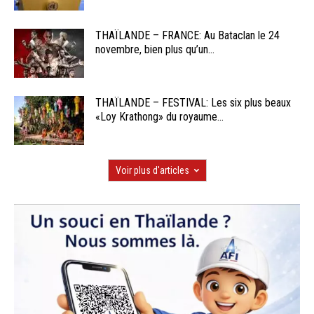
THAÏLANDE – FRANCE: Au Bataclan le 24
novembre, bien plus qu’un...
THAÏLANDE – FESTIVAL: Les six plus beaux
«Loy Krathong» du royaume...
Voir plus d'articles