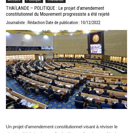
THAÏLANDE – POLITIQUE : Le projet d’amendement
constitutionnel du Mouvement progressiste a été rejeté
Journaliste : Rédaction
Date de publication : 10/12/2022
Un projet d’amendement constitutionnel visant à réviser le