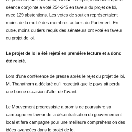
séance conjointe a voté 254-245 en faveur du projet de loi,
avec 129 abstentions. Les votes de soutien représentaient
moins de la moitié des membres actuels du Parlement. En
outre, moins du tiers requis des sénateurs ont voté en faveur
du projet de loi.
Le projet de loi a été rejeté en première lecture et a donc
été rejeté.
Lors d’une conférence de presse après le rejet du projet de loi,
M. Thanathorn a déclaré qu’il regrettait que le pays ait perdu
une bonne occasion d’aller de l’avant.
Le Mouvement progressiste a promis de poursuivre sa
campagne en faveur de la décentralisation du gouvernement
local et fera campagne pour une meilleure compréhension des
idées avancées dans le projet de loi.