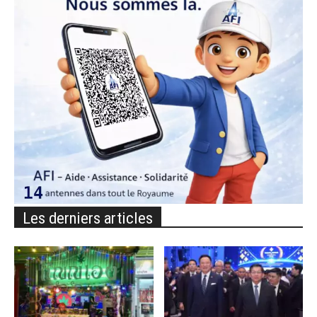
Les derniers articles