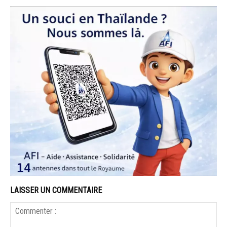
LAISSER UN COMMENTAIRE