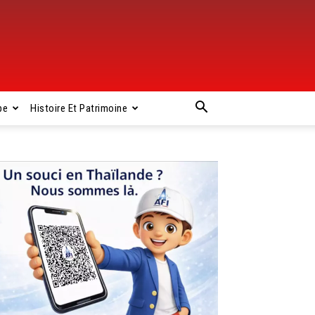
pe
Histoire Et Patrimoine