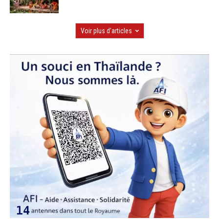
Voir plus d'articles