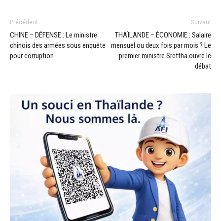
Précédent
Suivant
CHINE – DÉFENSE : Le ministre
THAÏLANDE – ÉCONOMIE : Salaire
chinois des armées sous enquête
mensuel ou deux fois par mois ? Le
pour corruption
premier ministre Srettha ouvre le
débat