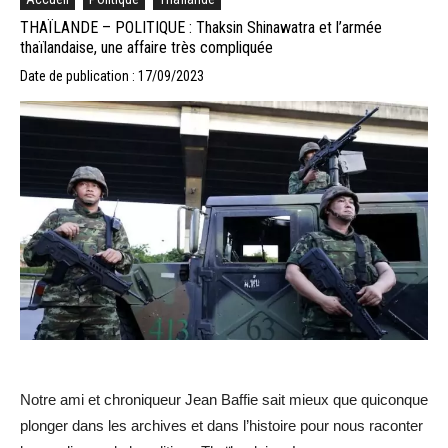
THAÏLANDE – POLITIQUE : Thaksin Shinawatra et l’armée
thaïlandaise, une affaire très compliquée
Date de publication : 17/09/2023
Notre ami et chroniqueur Jean Baffie sait mieux que quiconque
plonger dans les archives et dans l’histoire pour nous raconter