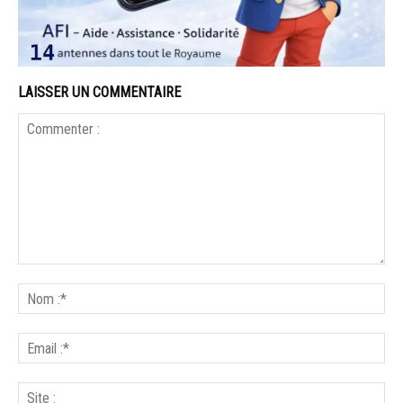
LAISSER UN COMMENTAIRE