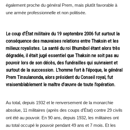
également proche du général Prem, mais plutôt favorable à
une armée professionnelle et non politisée.
Le coup d’État militaire du 19 septembre 2006 fut surtout la
conséquence des mauvaises relations entre Thaksin et les
milieux royalistes. La santé du roi Bhumibol étant alors très
dégradée, il était jugé essentiel que Thaksin ne soit pas au
pouvoir lors de son décès, des funérailles qui suivraient et
surtout de la succession. L’homme fort à l’époque, le général
Prem Tinsulanonda, alors président du Conseil royal, fut
vraisemblablement le maître d’œuvre de toute l’opération.
Au total, depuis 1932 et le renversement de la monarchie
absolue, 11 militaires (après des coups d’État) contre 29 civils
ont été au pouvoir. En 90 ans, depuis 1932, les militaires ont
au total occupé le pouvoir pendant 49 ans et 7 mois. Et les