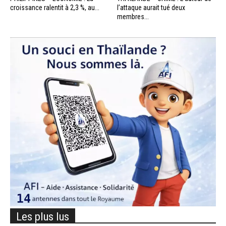
croissance ralentit à 2,3 %, au...
l’attaque aurait tué deux
membres...
Les plus lus