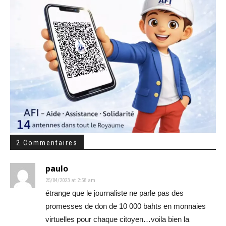
2 Commentaires
paulo
25/04/2023 at 2:58 am
étrange que le journaliste ne parle pas des
promesses de don de 10 000 bahts en monnaies
virtuelles pour chaque citoyen…voila bien la