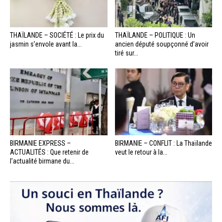
THAÏLANDE – SOCIÉTÉ : Le prix du
THAÏLANDE – POLITIQUE : Un
jasmin s’envole avant la...
ancien député soupçonné d’avoir
tiré sur...
BIRMANIE EXPRESS –
BIRMANIE – CONFLIT : La Thaïlande
ACTUALITÉS : Que retenir de
veut le retour à la...
l’actualité birmane du...