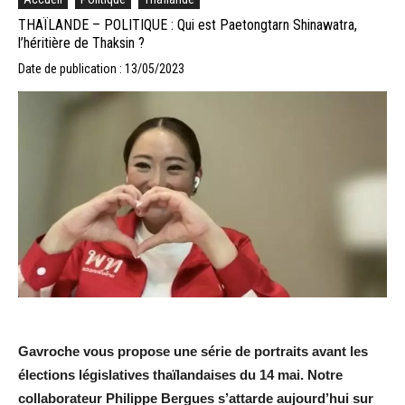
THAÏLANDE – POLITIQUE : Qui est Paetongtarn Shinawatra,
l’héritière de Thaksin ?
Date de publication : 13/05/2023
Gavroche vous propose une série de portraits avant les
élections législatives thaïlandaises du 14 mai. Notre
collaborateur Philippe Bergues s’attarde aujourd’hui sur