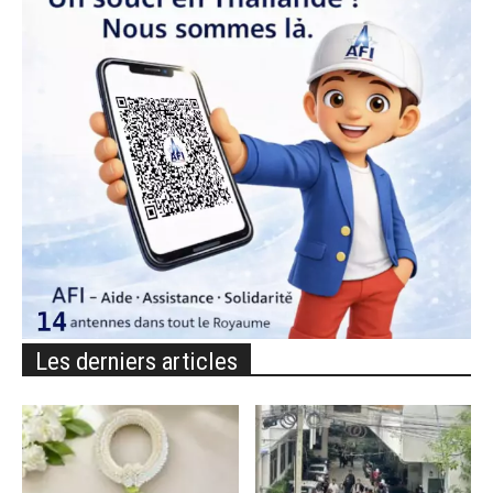
Les derniers articles