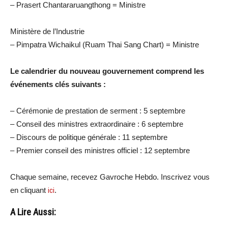
– Prasert Chantararuangthong = Ministre
Ministère de l’Industrie
– Pimpatra Wichaikul (Ruam Thai Sang Chart) = Ministre
Le calendrier du nouveau gouvernement comprend les
événements clés suivants :
– Cérémonie de prestation de serment : 5 septembre
– Conseil des ministres extraordinaire : 6 septembre
– Discours de politique générale : 11 septembre
– Premier conseil des ministres officiel : 12 septembre
Chaque semaine, recevez Gavroche Hebdo. Inscrivez vous
en cliquant
ici
.
A Lire Aussi: