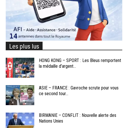
Les plus lus
HONG KONG – SPORT : Les Bleus remportent
la médaille d’argent...
ASIE – FRANCE : Gavroche scrute pour vous
ce second tour...
BIRMANIE – CONFLIT : Nouvelle alerte des
Nations Unies