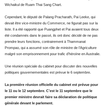
Wichaikul de Ruam Thai Sang Chart.
Cependant, le député de Palang Pracharath, Pai Leeke, qui
devait être vice-ministre du Commerce, ne figurait pas sur la
liste. Il a été rapporté que Puangphet et Pai avaient tous deux
été condamnés dans le passé, ils ont donc décidé de ne pas
prendre leurs fonctions, contrairement à Thammanat
Prompao, qui a assumé son rôle de ministre de l’Agriculture
malgré son emprisonnement pour trafic d’héroïne en Australie.
Une réunion spéciale du cabinet pour discuter des nouvelles
politiques gouvernementales est prévue le 6 septembre.
La première réunion officielle du cabinet est prévue pour
le 11 ou le 12 septembre. C’est le 11 septembre que le
premier ministre devrait faire sa déclaration de politique
générale devant le parlement.