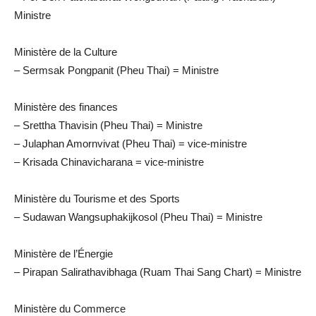
Ministre
Ministère de la Culture
– Sermsak Pongpanit (Pheu Thai) = Ministre
Ministère des finances
– Srettha Thavisin (Pheu Thai) = Ministre
– Julaphan Amornvivat (Pheu Thai) = vice-ministre
– Krisada Chinavicharana = vice-ministre
Ministère du Tourisme et des Sports
– Sudawan Wangsuphakijkosol (Pheu Thai) = Ministre
Ministère de l’Énergie
– Pirapan Salirathavibhaga (Ruam Thai Sang Chart) = Ministre
Ministère du Commerce