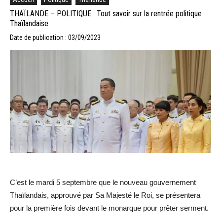
THAÏLANDE – POLITIQUE : Tout savoir sur la rentrée politique
Thaïlandaise
Date de publication : 03/09/2023
C’est le mardi 5 septembre que le nouveau gouvernement
Thaïlandais, approuvé par Sa Majesté le Roi, se présentera
pour la première fois devant le monarque pour prêter serment.