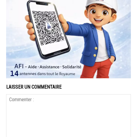
LAISSER UN COMMENTAIRE