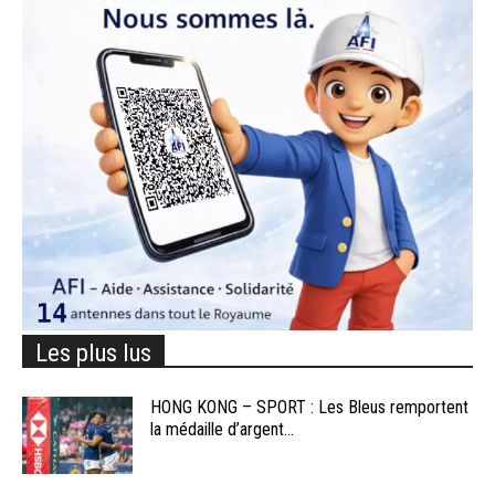
Les plus lus
HONG KONG – SPORT : Les Bleus remportent
la médaille d’argent...