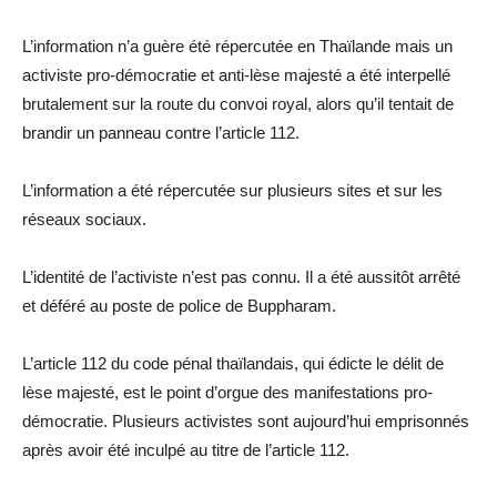
L’information n’a guère été répercutée en Thaïlande mais un
activiste pro-démocratie et anti-lèse majesté a été interpellé
brutalement sur la route du convoi royal, alors qu’il tentait de
brandir un panneau contre l’article 112.
L’information a été répercutée sur plusieurs sites et sur les
réseaux sociaux.
L’identité de l’activiste n’est pas connu. Il a été aussitôt arrêté
et déféré au poste de police de Buppharam.
L’article 112 du code pénal thaïlandais, qui édicte le délit de
lèse majesté, est le point d’orgue des manifestations pro-
démocratie. Plusieurs activistes sont aujourd’hui emprisonnés
après avoir été inculpé au titre de l’article 112.