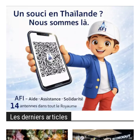
Les derniers articles