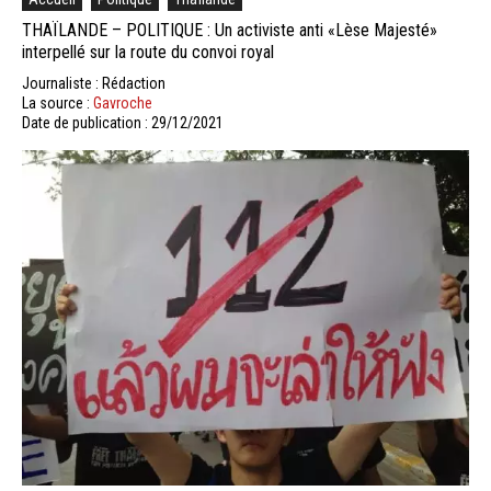
THAÏLANDE – POLITIQUE : Un activiste anti «Lèse Majesté»
interpellé sur la route du convoi royal
Journaliste : Rédaction
La source :
Gavroche
Date de publication : 29/12/2021