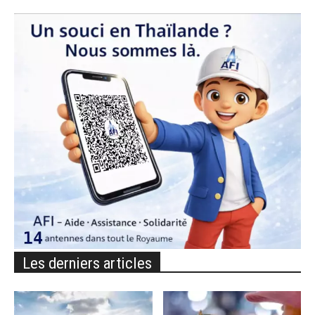
Les derniers articles