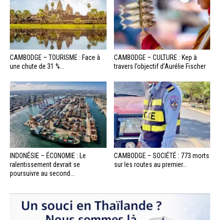
CAMBODGE – TOURISME : Face à
CAMBODGE – CULTURE : Kep à
une chute de 31 %...
travers l’objectif d’Aurélie Fischer
INDONÉSIE – ÉCONOMIE : Le
CAMBODGE – SOCIÉTÉ : 773 morts
ralentissement devrait se
sur les routes au premier...
poursuivre au second...