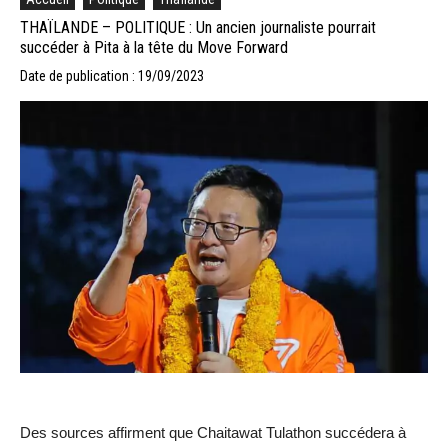
THAÏLANDE – POLITIQUE : Un ancien journaliste pourrait
succéder à Pita à la tête du Move Forward
Date de publication : 19/09/2023
Des sources affirment que Chaitawat Tulathon succédera à