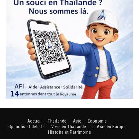
Accueil
Thaïlande
Asie
Économie
Opinions et débats
Vivre en Thaïlande
L’ Asie en Europe
Histoire et Patrimoine