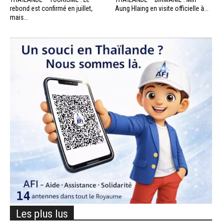
rebond est confirmé en juillet,
Aung Hlaing en visite officielle à...
mais...
Les plus lus