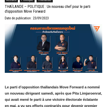
THAÏLANDE – POLITIQUE : Un nouveau chef pour le parti
d’opposition Move Forward
Date de publication : 23/09/2023
Le parti d’opposition thaïlandais Move Forward a nommé
un nouveau dirigeant samedi, après que Pita Limjaroenrat,
qui avait mené le parti à une victoire électorale éclatante
en mai, a vu ses efforts contrariés pour devenir premier