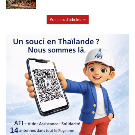
Voir plus d'articles