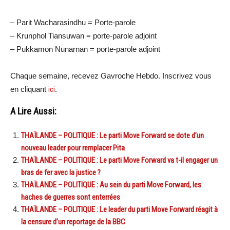
– Parit Wacharasindhu = Porte-parole
– Krunphol Tiansuwan = porte-parole adjoint
– Pukkamon Nunarnan = porte-parole adjoint
Chaque semaine, recevez Gavroche Hebdo. Inscrivez vous
en cliquant
ici
.
A Lire Aussi:
THAÏLANDE – POLITIQUE : Le parti Move Forward se dote d’un
nouveau leader pour remplacer Pita
THAÏLANDE – POLITIQUE : Le parti Move Forward va t-il engager un
bras de fer avec la justice ?
THAÏLANDE – POLITIQUE : Au sein du parti Move Forward, les
haches de guerres sont enterrées
THAÏLANDE – POLITIQUE : Le leader du parti Move Forward réagit à
la censure d’un reportage de la BBC