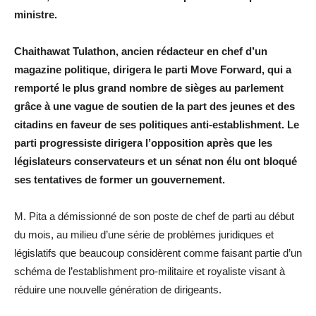
ministre.
Chaithawat Tulathon, ancien rédacteur en chef d’un
magazine politique, dirigera le parti Move Forward, qui a
remporté le plus grand nombre de sièges au parlement
grâce à une vague de soutien de la part des jeunes et des
citadins en faveur de ses politiques anti-establishment. Le
parti progressiste dirigera l’opposition après que les
législateurs conservateurs et un sénat non élu ont bloqué
ses tentatives de former un gouvernement.
M. Pita a démissionné de son poste de chef de parti au début
du mois, au milieu d’une série de problèmes juridiques et
législatifs que beaucoup considèrent comme faisant partie d’un
schéma de l’establishment pro-militaire et royaliste visant à
réduire une nouvelle génération de dirigeants.