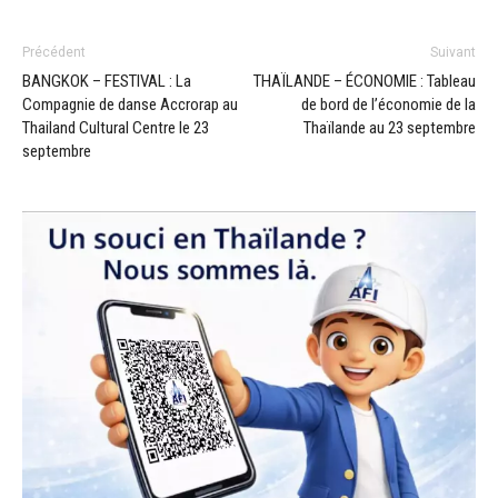
Précédent
Suivant
BANGKOK – FESTIVAL : La
THAÏLANDE – ÉCONOMIE : Tableau
Compagnie de danse Accrorap au
de bord de l’économie de la
Thailand Cultural Centre le 23
Thaïlande au 23 septembre
septembre