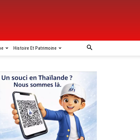
pe
Histoire Et Patrimoine