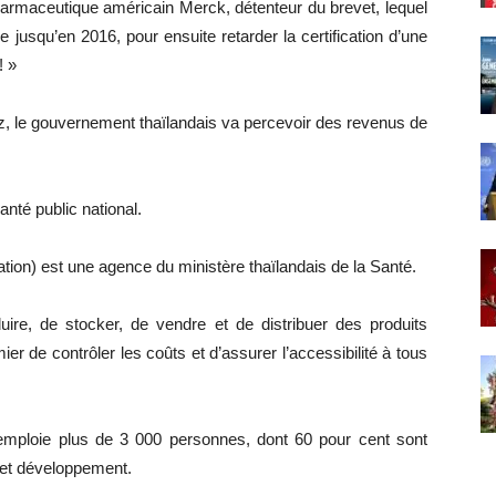
armaceutique américain Merck, détenteur du brevet, lequel
 jusqu’en 2016, pour ensuite retarder la certification d’une
! »
z, le gouvernement thaïlandais va percevoir des revenus de
nté public national.
n) est une agence du ministère thaïlandais de la Santé.
uire, de stocker, de vendre et de distribuer des produits
ier de contrôler les coûts et d’assurer l’accessibilité à tous
emploie plus de 3 000 personnes, dont 60 pour cent sont
e et développement.