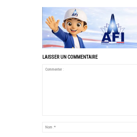
LAISSER UN COMMENTAIRE