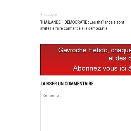
Précédent
THAÏLANDE – DÉMOCRATIE : Les thaïlandais sont
invités à faire confiance à la démocratie
LAISSER UN COMMENTAIRE