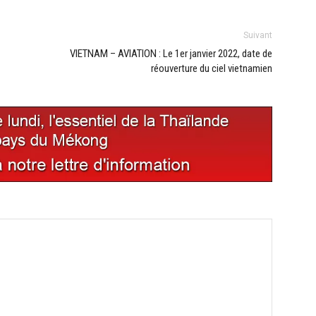
Suivant
VIETNAM – AVIATION : Le 1er janvier 2022, date de
réouverture du ciel vietnamien