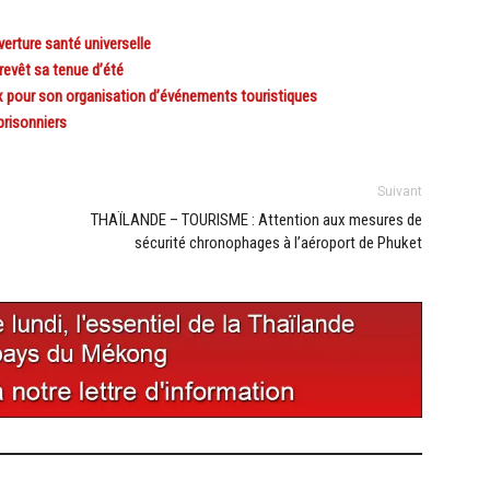
rture santé universelle
evêt sa tenue d’été
 pour son organisation d’événements touristiques
prisonniers
Suivant
THAÏLANDE – TOURISME : Attention aux mesures de
sécurité chronophages à l’aéroport de Phuket