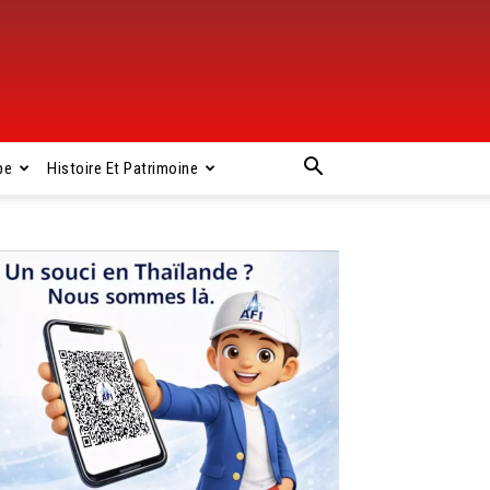
pe
Histoire Et Patrimoine