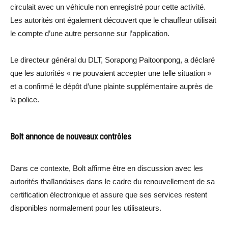
circulait avec un véhicule non enregistré pour cette activité.
Les autorités ont également découvert que le chauffeur utilisait
le compte d’une autre personne sur l’application.
Le directeur général du DLT, Sorapong Paitoonpong, a déclaré
que les autorités « ne pouvaient accepter une telle situation »
et a confirmé le dépôt d’une plainte supplémentaire auprès de
la police.
Bolt annonce de nouveaux contrôles
Dans ce contexte, Bolt affirme être en discussion avec les
autorités thaïlandaises dans le cadre du renouvellement de sa
certification électronique et assure que ses services restent
disponibles normalement pour les utilisateurs.