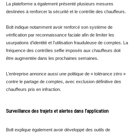
La plateforme a également présenté plusieurs mesures
destinées à renforcer la sécurité et le contrôle des chauffeurs.
Bolt indique notamment avoir renforcé son système de
vérification par reconnaissance faciale afin de limiter les
usurpations d’identité et l’utilisation frauduleuse de comptes. La
fréquence des contrôles selfie imposés aux chauffeurs doit
être augmentée dans les prochaines semaines.
L’entreprise annonce aussi une politique de « tolérance zéro »
contre le partage de comptes, avec exclusion définitive des
chauffeurs pris en infraction.
Surveillance des trajets et alertes dans l’application
Bolt explique également avoir développé des outils de