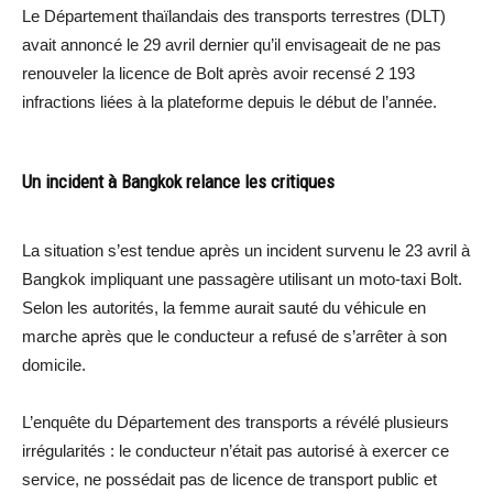
Le Département thaïlandais des transports terrestres (DLT)
avait annoncé le 29 avril dernier qu’il envisageait de ne pas
renouveler la licence de Bolt après avoir recensé 2 193
infractions liées à la plateforme depuis le début de l’année.
Un incident à Bangkok relance les critiques
La situation s’est tendue après un incident survenu le 23 avril à
Bangkok impliquant une passagère utilisant un moto-taxi Bolt.
Selon les autorités, la femme aurait sauté du véhicule en
marche après que le conducteur a refusé de s’arrêter à son
domicile.
L’enquête du Département des transports a révélé plusieurs
irrégularités : le conducteur n’était pas autorisé à exercer ce
service, ne possédait pas de licence de transport public et