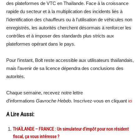
des plateformes de VTC en Thaïlande. Face à la croissance
rapide du secteur et à la multiplication des incidents liés à
l’identification des chauffeurs ou à l’utilisation de véhicules non
enregistrés, les autorités cherchent désormais à renforcer les
contrôles et à imposer des standards plus stricts aux
plateformes opérant dans le pays.
Pour l’instant, Bolt reste accessible aux utilisateurs thaïlandais,
mais l’avenir de sa licence dépendra des conclusions des
autorités.
Chaque semaine, recevez notre lettre
d’informations
Gavroche Hebdo
. Inscrivez-vous en cliquant
ici
A Lire Aussi:
THAÏLANDE – FRANCE : Un simulateur d’impôt pour non résident
fiscal, ça vous intéresse ?