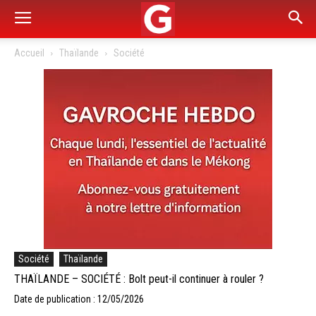
Accueil
Thaïlande
Société
Société
Thaïlande
THAÏLANDE – SOCIÉTÉ : Bolt peut-il continuer à rouler ?
Date de publication : 12/05/2026