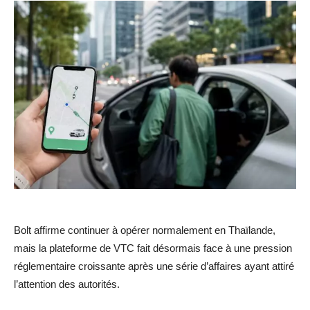
Bolt affirme continuer à opérer normalement en Thaïlande,
mais la plateforme de VTC fait désormais face à une pression
réglementaire croissante après une série d’affaires ayant attiré
l’attention des autorités.