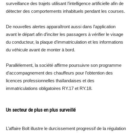
surveillance des trajets utilisant l’intelligence artificielle afin de
détecter des comportements inhabituels pendant les courses.
De nouvelles alertes apparaîtront aussi dans l’application
avant le départ afin d’inciter les passagers à vérifier le visage
du conducteur, la plaque d’immatriculation et les informations
du véhicule avant de monter à bord.
Parallèlement, la société affirme poursuivre son programme
d’accompagnement des chauffeurs pour l’obtention des
licences professionnelles thaïlandaises et des
immatriculations obligatoires RY.17 et RY.18.
Un secteur de plus en plus surveillé
L’affaire Bolt illustre le durcissement progressif de la régulation