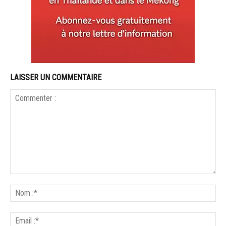
LAISSER UN COMMENTAIRE