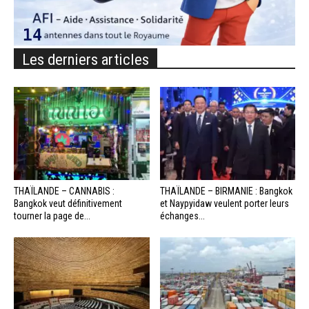
Les derniers articles
THAÏLANDE – CANNABIS :
THAÏLANDE – BIRMANIE : Bangkok
Bangkok veut définitivement
et Naypyidaw veulent porter leurs
tourner la page de...
échanges...