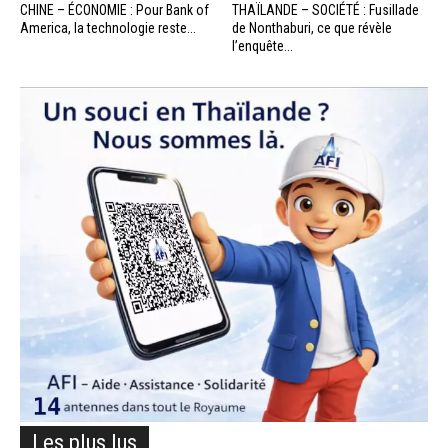
CHINE – ÉCONOMIE : Pour Bank of
THAÏLANDE – SOCIÉTÉ : Fusillade
America, la technologie reste...
de Nonthaburi, ce que révèle
l’enquête...
Les plus lus