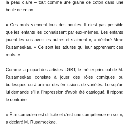
la peau claire – tout comme une graine de coton dans une
boule de coton.
« Ces mots viennent tous des adultes. Il n’est pas possible
que les enfants les connaissent par eux-mêmes. Les enfants
jouent les uns avec les autres et s’aiment », a déclaré Mme
Rusameekae. « Ce sont les adultes qui leur apprennent ces
mots. »
Comme la plupart des artistes LGBT, le métier principal de M.
Rusameekae consiste à jouer des rôles comiques ou
burlesques ou à animer des émissions de variétés. Lorsqu’on
lui demande s’il a l’impression d’avoir été catalogué, il répond
le contraire.
« Être comédien est difficile et c’est une compétence en soi »,
a déclaré M. Rusameekae.