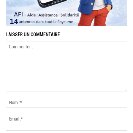
LAISSER UN COMMENTAIRE