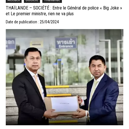
THAÏLANDE – SOCIÉTÉ : Entre le Général de police « Big Joke »
et Le premier ministre, rien ne va plus
Date de publication : 25/04/2024