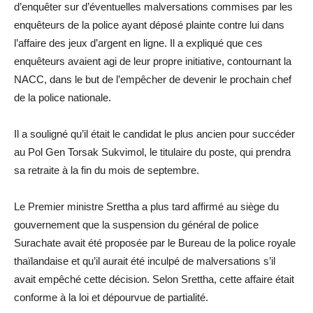
d’enquêter sur d’éventuelles malversations commises par les
enquêteurs de la police ayant déposé plainte contre lui dans
l’affaire des jeux d’argent en ligne. Il a expliqué que ces
enquêteurs avaient agi de leur propre initiative, contournant la
NACC, dans le but de l’empêcher de devenir le prochain chef
de la police nationale.
Il a souligné qu’il était le candidat le plus ancien pour succéder
au Pol Gen Torsak Sukvimol, le titulaire du poste, qui prendra
sa retraite à la fin du mois de septembre.
Le Premier ministre Srettha a plus tard affirmé au siège du
gouvernement que la suspension du général de police
Surachate avait été proposée par le Bureau de la police royale
thaïlandaise et qu’il aurait été inculpé de malversations s’il
avait empêché cette décision. Selon Srettha, cette affaire était
conforme à la loi et dépourvue de partialité.