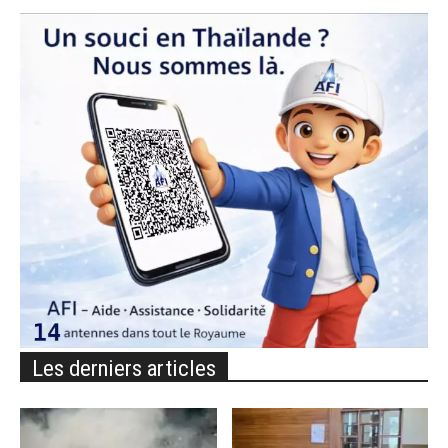
Les derniers articles