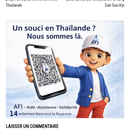
Thaïlande
San Suu Kyi
LAISSER UN COMMENTAIRE