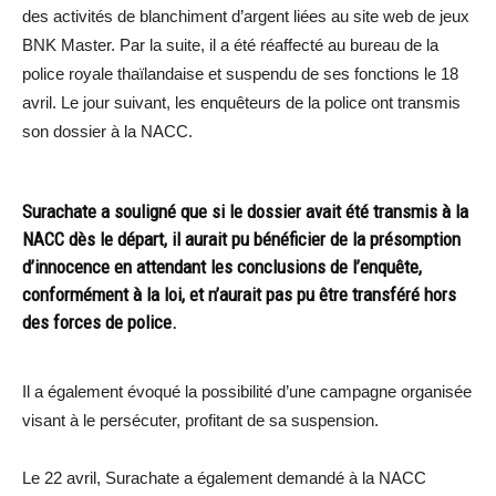
des activités de blanchiment d’argent liées au site web de jeux
BNK Master. Par la suite, il a été réaffecté au bureau de la
police royale thaïlandaise et suspendu de ses fonctions le 18
avril. Le jour suivant, les enquêteurs de la police ont transmis
son dossier à la NACC.
Surachate a souligné que si le dossier avait été transmis à la
NACC dès le départ, il aurait pu bénéficier de la présomption
d’innocence en attendant les conclusions de l’enquête,
conformément à la loi, et n’aurait pas pu être transféré hors
des forces de police.
Il a également évoqué la possibilité d’une campagne organisée
visant à le persécuter, profitant de sa suspension.
Le 22 avril, Surachate a également demandé à la NACC