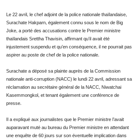
Le 22 avril, le chef adjoint de la police nationale thaïlandaise,
Surachate Hakparn, également connu sous le nom de Big
Joke, a porté des accusations contre le Premier ministre
thaïlandais Srettha Thavisin, affirmant qu’il avait été
injustement suspendu et qu’en conséquence, il ne pourrait pas
aspirer au poste de chef de la police nationale.
Surachate a déposé sa plainte auprès de la Commission
nationale anti-corruption (NACC) le lundi 22 avril, adressant sa
réclamation au secrétaire général de la NACC, Niwatchai
Kasemmongkol, et tenant également une conférence de
presse.
Il a expliqué aux journalistes que le Premier ministre l’avait
auparavant muté au bureau du Premier ministre en attendant
une enquête de 60 jours sur son éventuelle implication dans