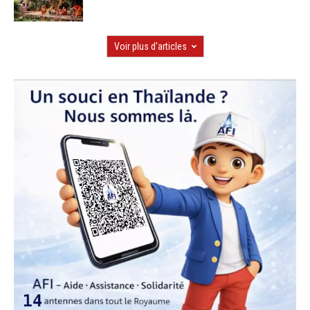
Voir plus d'articles