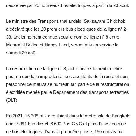
desservie par 20 nouveaux bus électriques à partir du 20 août.
Le ministre des Transports thaïlandais, Saksayam Chidchob,
a déclaré que les 20 premiers bus électriques de la ligne n° 2-
38, anciennement connue sous le nom de ligne n° 8 entre
Memorial Bridge et Happy Land, seront mis en service le
samedi 20 août.
La résurrection de la ligne n° 8, autrefois tristement célèbre
pour sa conduite imprudente, ses accidents de la route et son
personnel de mauvaise humeur, fait partie de la restructuration
électrifiée menée par le Département des transports terrestres
(DLT).
En 2021, 16 209 bus circulaient dans la métropole de Bangkok
dont 7 891 bus diesel, 6 630 Bus GNC et plus d’une centaine
de bus électriques. Dans la première phase, 150 nouveaux