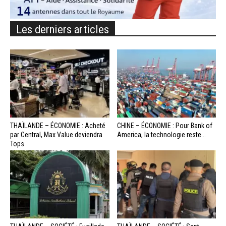
Les derniers articles
THAÏLANDE – ÉCONOMIE : Acheté
CHINE – ÉCONOMIE : Pour Bank of
par Central, Max Value deviendra
America, la technologie reste...
Tops