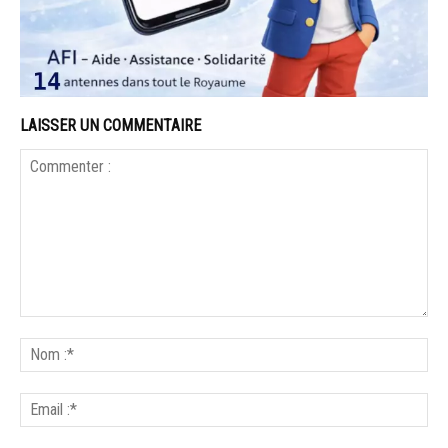
LAISSER UN COMMENTAIRE