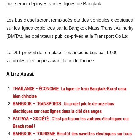
bus seront déployés sur les lignes de Bangkok.
Les bus diesel seront remplacés par des véhicules électriques
sur les lignes exploitées par la Bangkok Mass Transit Authority
(BMTA), les opérateurs publics-privés et la Transport Co Ltd.
Le DLT prévoit de remplacer les anciens bus par 1 000
véhicules électriques avant la fin de l’année.
A Lire Aussi:
THAÏLANDE – ÉCONOMIE: La ligne de train Bangkok-Korat sera
bien chinoise
BANGKOK – TRANSPORTS : Un projet pilote de onze bus
électriques sur deux lignes dans la cité des anges
PATTAYA – SOCIÉTÉ : C’est parti pour les voitures électriques sur
Beach road !
BANGKOK – TOURISME: Bientôt des navettes électriques sur tous