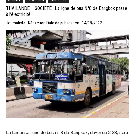
THAÏLANDE – SOCIÉTÉ : La ligne de bus N°8 de Bangkok passe
à l’électricité
Journaliste : Rédaction
Date de publication : 14/08/2022
La fameuse ligne de bus n° 8 de Bangkok, devenue 2-38, sera