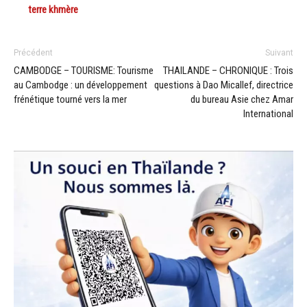
terre khmère
Précédent
Suivant
CAMBODGE – TOURISME: Tourisme
THAILANDE – CHRONIQUE : Trois
au Cambodge : un développement
questions à Dao Micallef, directrice
frénétique tourné vers la mer
du bureau Asie chez Amar
International