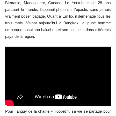
Birmanie, Madagascar, Canada. Le Youtubeur de 28 ans
parcourt le monde, l’appareil photo sur l’épaule, sans jamais
vraiment poser bagage. Quant à Emilio, il déménage tous les
trois mois. Vivant aujourd’hui à Bangkok, le jeune homme
embarque aussi son baluchon et son business dans différents
pays de la région.
Pour Tanguy de la chaîne « Toopet », sa vie se partage pour