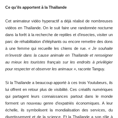
Ce qu’ils apportent à la Thaïlande
Cet animateur vidéo hyperactif a déjà réalisé de nombreuses
vidéos en Thaïlande. On le suit faire une randonnée nocturne
dans la forêt à la recherche de reptiles et d’insectes, visiter un
parc de réhabilitation d’éléphants ou encore remettre des dons
à une femme qui recueille les chiens de rue.
« Je souhaite
m’investir dans la cause animale en Thaïlande et renseigner
au mieux les touristes français sur les endroits à privilégier
pour respecter et observer les animaux »
, raconte Tanguy.
Si la Thaïlande a beaucoup apporté à ces trois Youtubeurs, ils
lui offrent en retour plus de visibilité. Ces créatifs numériques
qui partagent leurs connaissances partout dans le monde
forment un nouveau genre d’expatriés économiques. A leur
échelle, ils symbolisent la mondialisation des services, du
divertissement et de la science. Et la Thaïlande a son rôle à