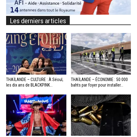
Les derniers articles
THAÏLANDE – CULTURE : À Séoul,
THAÏLANDE – ÉCONOMIE : 50 000
les dix ans de BLACKPINK...
bahts par foyer pour installer...