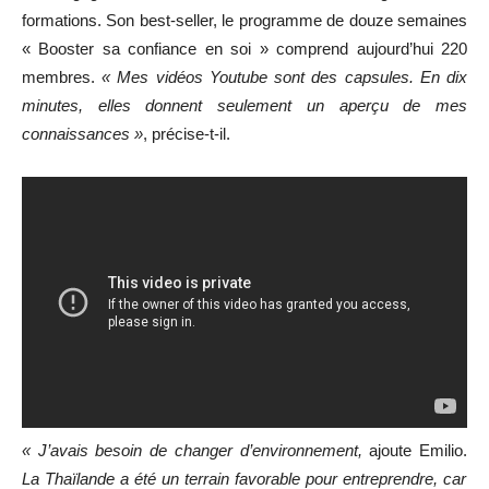
formations. Son best-seller, le programme de douze semaines
« Booster sa confiance en soi » comprend aujourd’hui 220
membres.
« Mes vidéos Youtube sont des capsules. En dix
minutes, elles donnent seulement un aperçu de mes
connaissances »
, précise-t-il.
« J’avais besoin de changer d’environnement,
ajoute Emilio.
La Thaïlande a été un terrain favorable pour entreprendre, car