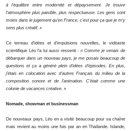
à l’équilibre entre modernité et dépaysement. Je trouve
l’atmosphère plus paisible, plus respectueuse. Les gens sont
moins dans le jugement qu’en France, c’est pour ça que je m’y
sens plus créatif. »
Ce terreau d’idées et d’impulsions nouvelles, le vidéaste
scientifique Léo l’a lui aussi ressenti :
« Comme je venais de
débarquer dans un nouveau pays, je me posais beaucoup de
questions et ça a généré plein d’idées d’épisodes. En plus,
j’étais en colocation avec d’autres Français du milieu de la
composition sonore et de l’animation. C’était comme une
colonie de vacances créative. »
Nomade, showman et businessman
De nouveaux pays, Léo en a visité beaucoup pour sa chaîne
mais revient au moins une fois par an en Thaïlande. Islande,