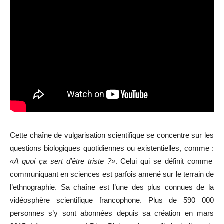
Cette chaîne de vulgarisation scientifique se concentre sur les
questions biologiques quotidiennes ou existentielles, comme :
«A quoi ça sert d’être triste ?»
. Celui qui se définit comme
communiquant en sciences est parfois amené sur le terrain de
l’ethnographie. Sa chaîne est l’une des plus connues de la
vidéosphère scientifique francophone. Plus de 590 000
personnes s’y sont abonnées depuis sa création en mars