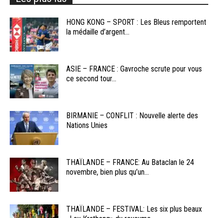
HONG KONG – SPORT : Les Bleus remportent
la médaille d’argent...
ASIE – FRANCE : Gavroche scrute pour vous
ce second tour...
BIRMANIE – CONFLIT : Nouvelle alerte des
Nations Unies
THAÏLANDE – FRANCE: Au Bataclan le 24
novembre, bien plus qu’un...
THAÏLANDE – FESTIVAL: Les six plus beaux