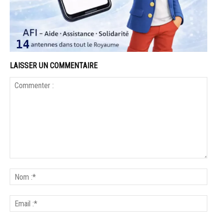
LAISSER UN COMMENTAIRE