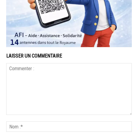
LAISSER UN COMMENTAIRE