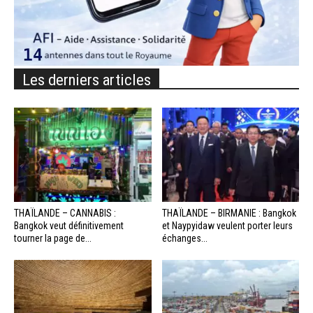
Les derniers articles
THAÏLANDE – CANNABIS :
THAÏLANDE – BIRMANIE : Bangkok
Bangkok veut définitivement
et Naypyidaw veulent porter leurs
tourner la page de...
échanges...