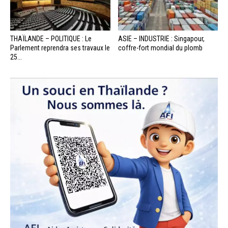
THAÏLANDE – POLITIQUE : Le
ASIE – INDUSTRIE : Singapour,
Parlement reprendra ses travaux le
coffre-fort mondial du plomb
25...