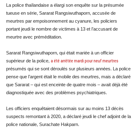
La police thaïlandaise a élargi son enquête sur la présumée
tueuse en série, Sararat Rangsiwuthaporn, accusée de
meurtres par empoisonnement au cyanure, les policiers
portant jeudi le nombre de victimes à 13 et l’accusant de
meurtre avec préméditation.
Sararat Rangsiwuthaporn, qui était mariée à un officier
supérieur de la police,
a été arrêtée mardi pour neuf meurtres
présumés qui se sont déroulés sur plusieurs années. La police
pense que l’argent était le mobile des meurtres, mais a déclaré
que Sararat – qui est enceinte de quatre mois – avait déjà été
diagnostiquée avec des problèmes psychiatriques.
Les officiers enquêtaient désormais sur au moins 13 décès
suspects remontant à 2020, a déclaré jeudi le chef adjoint de la
police nationale, Surachate Hakparn.