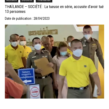
THAÏLANDE – SOCIÉTÉ : La tueuse en série, accusée d’avoir tué
13 personnes
Date de publication : 28/04/2023