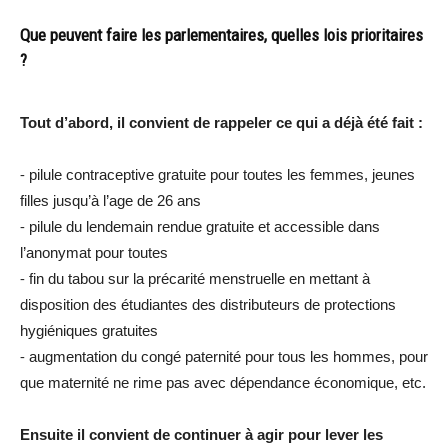
Que peuvent faire les parlementaires, quelles lois prioritaires
?
Tout d’abord, il convient de rappeler ce qui a déjà été fait :
⁃ pilule contraceptive gratuite pour toutes les femmes, jeunes
filles jusqu’à l’age de 26 ans
⁃ pilule du lendemain rendue gratuite et accessible dans
l’anonymat pour toutes
⁃ fin du tabou sur la précarité menstruelle en mettant à
disposition des étudiantes des distributeurs de protections
hygiéniques gratuites
⁃ augmentation du congé paternité pour tous les hommes, pour
que maternité ne rime pas avec dépendance économique, etc.
Ensuite il convient de continuer à agir pour lever les