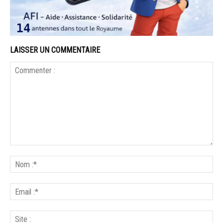
LAISSER UN COMMENTAIRE