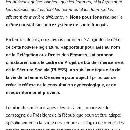
les maladies qui ne touchent que les femmes, ni la façon dont
les maladies qui touchent les hommes et les femmes les
affectent de manière différente
. ».
Nous pourrions réaliser le
même constat sur notre système de santé français.
En termes de lois, nous avons commencé à agir dès le début
de cette nouvelle législature.
Rapporteur pour avis au nom
de la Délégation aux Droits des Femmes, j’ai proposé
d’instaurer, dans le cadre du Projet de Loi de Financement
de la Sécurité Sociale (PLFSS), un suivi aux âges clés de
la vie de la femme. Ce suivi a pour objectif principal de
créer le réflexe de la consultation gynécologique, et de
mieux informer et prévenir.
Le bilan de santé aux âges clés de la vie, promesse de
campagne du Président de la République pourrait être adapté
spécifiquement à la santé des femmes
.
Il s’agira de mener des