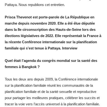
Pattaya. Nous republions cet entretien.
Prisca Thevenot est porte-parole de La République en
marche depuis novembre 2020. Elle a été élue députée
dans la 8e circonscription des Hauts-de-Seine lors des
élections législatives de 2022. Elle représentait la France à
la récente Conférence internationale sur la planification
familiale qui s’est tenue à Pattaya. Interview
Quel était l’agenda du congrès mondial sur la santé des
femmes à Bangkok ?
Tous les deux ans depuis 2009, la Conférence internationale
sur la planification familiale réunit les communautés de la
planification familiale et de la santé sexuelle et reproductive
pour partager les meilleures pratiques, célébrer les succès et
tracer la voie vers l’accès universel à la planification familiale.