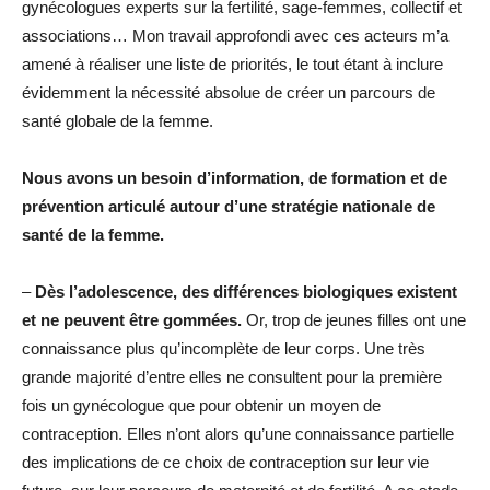
gynécologues experts sur la fertilité, sage-femmes, collectif et
associations… Mon travail approfondi avec ces acteurs m’a
amené à réaliser une liste de priorités, le tout étant à inclure
évidemment la nécessité absolue de créer un parcours de
santé globale de la femme.
Nous avons un besoin d’information, de formation et de
prévention articulé autour d’une stratégie nationale de
santé de la femme.
–
Dès l’adolescence, des différences biologiques existent
et ne peuvent être gommées.
Or, trop de jeunes filles ont une
connaissance plus qu’incomplète de leur corps. Une très
grande majorité d’entre elles ne consultent pour la première
fois un gynécologue que pour obtenir un moyen de
contraception. Elles n’ont alors qu’une connaissance partielle
des implications de ce choix de contraception sur leur vie