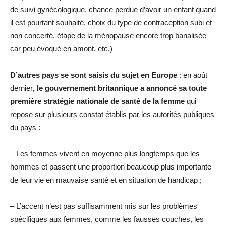
de suivi gynécologique, chance perdue d’avoir un enfant quand
il est pourtant souhaité, choix du type de contraception subi et
non concerté, étape de la ménopause encore trop banalisée
car peu évoqué en amont, etc.)
D’autres pays se sont saisis du sujet en Europe
: en août
dernier
, le gouvernement britannique a annoncé sa toute
première stratégie nationale de santé de la femme
qui
repose sur plusieurs constat établis par les autorités publiques
du pays :
– Les femmes vivent en moyenne plus longtemps que les
hommes et passent une proportion beaucoup plus importante
de leur vie en mauvaise santé et en situation de handicap ;
– L’accent n’est pas suffisamment mis sur les problèmes
spécifiques aux femmes, comme les fausses couches, les