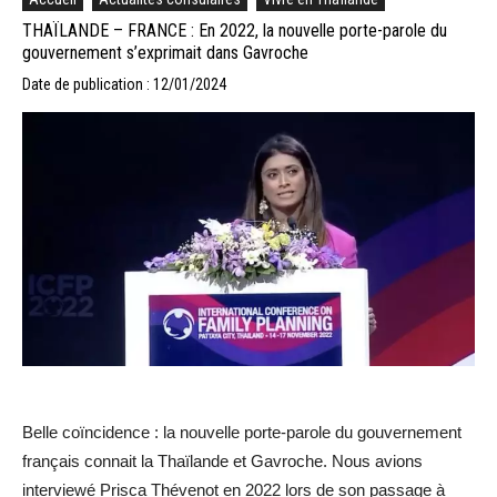
THAÏLANDE – FRANCE : En 2022, la nouvelle porte-parole du
gouvernement s’exprimait dans Gavroche
Date de publication : 12/01/2024
Belle coïncidence : la nouvelle porte-parole du gouvernement
français connait la Thaïlande et Gavroche. Nous avions
interviewé Prisca Thévenot en 2022 lors de son passage à