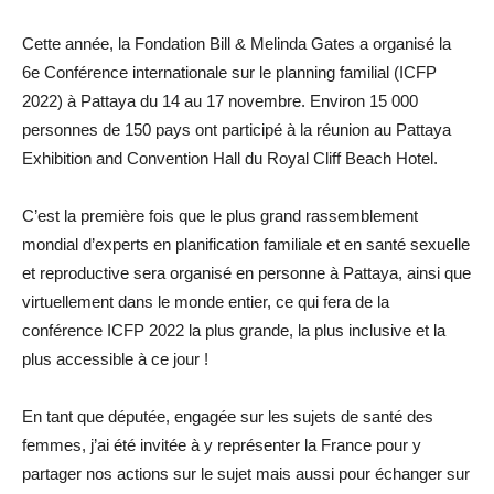
Cette année, la Fondation Bill & Melinda Gates a organisé la
6e Conférence internationale sur le planning familial (ICFP
2022) à Pattaya du 14 au 17 novembre. Environ 15 000
personnes de 150 pays ont participé à la réunion au Pattaya
Exhibition and Convention Hall du Royal Cliff Beach Hotel.
C’est la première fois que le plus grand rassemblement
mondial d’experts en planification familiale et en santé sexuelle
et reproductive sera organisé en personne à Pattaya, ainsi que
virtuellement dans le monde entier, ce qui fera de la
conférence ICFP 2022 la plus grande, la plus inclusive et la
plus accessible à ce jour !
En tant que députée, engagée sur les sujets de santé des
femmes, j’ai été invitée à y représenter la France pour y
partager nos actions sur le sujet mais aussi pour échanger sur