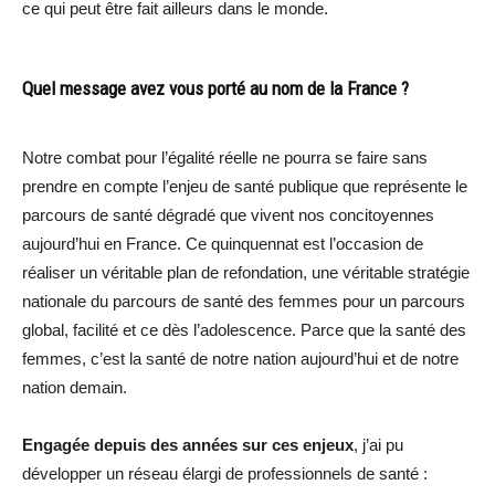
ce qui peut être fait ailleurs dans le monde.
Quel message avez vous porté au nom de la France ?
Notre combat pour l’égalité réelle ne pourra se faire sans
prendre en compte l’enjeu de santé publique que représente le
parcours de santé dégradé que vivent nos concitoyennes
aujourd’hui en France. Ce quinquennat est l’occasion de
réaliser un véritable plan de refondation, une véritable stratégie
nationale du parcours de santé des femmes pour un parcours
global, facilité et ce dès l’adolescence. Parce que la santé des
femmes, c’est la santé de notre nation aujourd’hui et de notre
nation demain.
Engagée depuis des années sur ces enjeux
, j’ai pu
développer un réseau élargi de professionnels de santé :