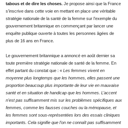
tabous et de dire les choses.
Je propose ainsi que la France
s’inscrive dans cette voie en mettant en place une véritable
stratégie nationale de la santé de la femme sur l’exemple du
gouvernement britannique en commençant par lancer une
enquête publique ouverte à toutes les personnes âgées de
plus de 16 ans en France.
Le gouvernement britannique a annoncé en août dernier sa
toute première stratégie nationale de santé de la femme. En
effet partant du constat que : «
Les femmes vivent en
moyenne plus longtemps que les hommes, elles passent une
proportion beaucoup plus importante de leur vie en mauvaise
santé et en situation de handicap que les hommes. L’accent
n’est pas suffisamment mis sur les problèmes spécifiques aux
femmes, comme les fausses couches ou la ménopause, et
les femmes sont sous-représentées lors des essais cliniques
importants. Cela signifie que l’on ne connaît pas suffisamment