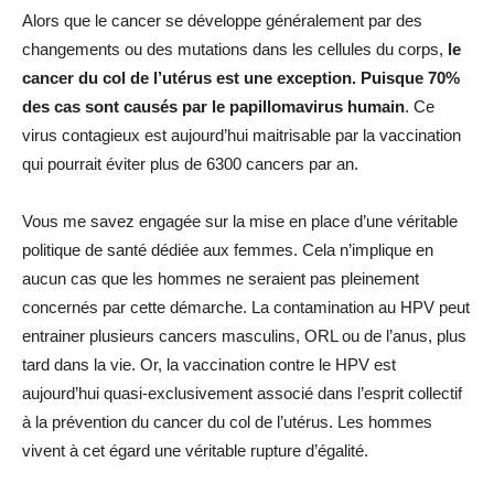
Alors que le cancer se développe généralement par des
changements ou des mutations dans les cellules du corps,
le
cancer du col de l’utérus est une exception. Puisque 70%
des cas sont causés par le papillomavirus humain
. Ce
virus contagieux est aujourd’hui maitrisable par la vaccination
qui pourrait éviter plus de 6300 cancers par an.
Vous me savez engagée sur la mise en place d’une véritable
politique de santé dédiée aux femmes. Cela n’implique en
aucun cas que les hommes ne seraient pas pleinement
concernés par cette démarche. La contamination au HPV peut
entrainer plusieurs cancers masculins, ORL ou de l’anus, plus
tard dans la vie. Or, la vaccination contre le HPV est
aujourd’hui quasi-exclusivement associé dans l’esprit collectif
à la prévention du cancer du col de l’utérus. Les hommes
vivent à cet égard une véritable rupture d’égalité.