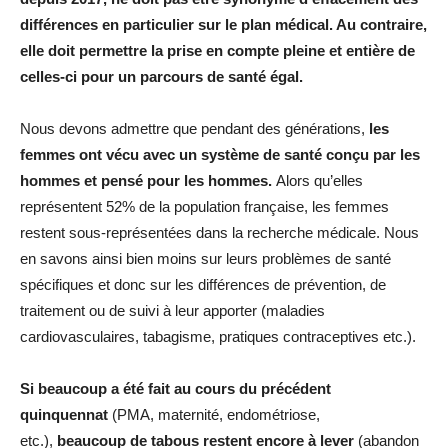
différences en particulier sur le plan médical. Au contraire,
elle doit permettre la prise en compte pleine et entière de
celles-ci pour un parcours de santé égal.
Nous devons admettre que pendant des générations,
les
femmes ont vécu avec un système de santé conçu par les
hommes et pensé pour les hommes.
Alors qu’elles
représentent 52% de la population française, les femmes
restent sous-représentées dans la recherche médicale. Nous
en savons ainsi bien moins sur leurs problèmes de santé
spécifiques et donc sur les différences de prévention, de
traitement ou de suivi à leur apporter (maladies
cardiovasculaires, tabagisme, pratiques contraceptives etc.).
Si beaucoup a été fait au cours du précédent
quinquennat
(PMA, maternité, endométriose,
etc.),
beaucoup de tabous restent encore à lever
(abandon