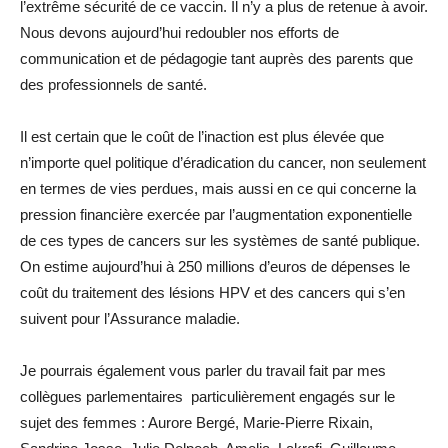
l’extrême sécurité de ce vaccin. Il n’y a plus de retenue à avoir.
Nous devons aujourd’hui redoubler nos efforts de
communication et de pédagogie tant auprès des parents que
des professionnels de santé.
Il est certain que le coût de l’inaction est plus élevée que
n’importe quel politique d’éradication du cancer, non seulement
en termes de vies perdues, mais aussi en ce qui concerne la
pression financière exercée par l’augmentation exponentielle
de ces types de cancers sur les systèmes de santé publique.
On estime aujourd’hui à 250 millions d’euros de dépenses le
coût du traitement des lésions HPV et des cancers qui s’en
suivent pour l’Assurance maladie.
Je pourrais également vous parler du travail fait par mes
collègues parlementaires particulièrement engagés sur le
sujet des femmes : Aurore Bergé, Marie-Pierre Rixain,