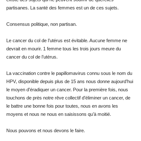
partisanes. La santé des femmes est un de ces sujets.
Consensus politique, non partisan.
Le cancer du col de l’utérus est évitable. Aucune femme ne
devrait en mourir. 1 femme tous les trois jours meure du
cancer du col de l’utérus.
La vaccination contre le papillomavirus connu sous le nom du
HPV, disponible depuis plus de 15 ans nous donne aujourd’hui
le moyen d’éradiquer un cancer. Pour la première fois, nous
touchons de près notre rêve collectif d’éliminer un cancer, de
le battre une bonne fois pour toutes, nous en avons les
moyens et nous ne nous en saisissons qu’à moitié.
Nous pouvons et nous devons le faire.