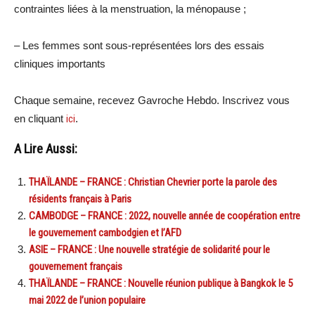
contraintes liées à la menstruation, la ménopause ;
– Les femmes sont sous-représentées lors des essais
cliniques importants
Chaque semaine, recevez Gavroche Hebdo. Inscrivez vous
en cliquant
ici
.
A Lire Aussi:
THAÏLANDE – FRANCE : Christian Chevrier porte la parole des
résidents français à Paris
CAMBODGE – FRANCE : 2022, nouvelle année de coopération entre
le gouvernement cambodgien et l’AFD
ASIE – FRANCE : Une nouvelle stratégie de solidarité pour le
gouvernement français
THAÏLANDE – FRANCE : Nouvelle réunion publique à Bangkok le 5
mai 2022 de l’union populaire