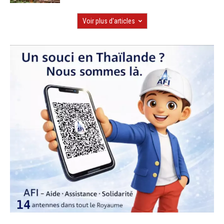
Voir plus d'articles