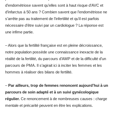
d’endométriose savent qu’elles sont à haut risque d’AVC et
d’infarctus à 50 ans ? Combien savent que l’endométriose ne
s’arrête pas au traitement de l’infertilité et qu’il est parfois
nécessaire d’être suivi par un cardiologue ? La réponse est
une infime partie.
– Alors que la fertilité française est en pleine décroissance,
notre population possède une connaissance inexacte de la
réalité de la fertilité, du parcours d’AMP et de la difficulté d’un
parcours de PMA. Il s’agirait ici à inciter les femmes et les
hommes à réaliser des bilans de fertilité.
–
Par ailleurs, trop de femmes renoncent aujourd’hui à un
parcours de soin adapté et à un suivi gynécologique
régulier.
Ce renoncement à de nombreuses causes : charge
mentale et précarité peuvent en être les explications.