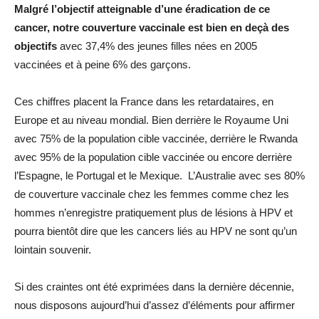
Malgré l’objectif atteignable d’une éradication de ce
cancer, notre couverture vaccinale est bien en deçà des
objectifs
avec 37,4% des jeunes filles nées en 2005
vaccinées et à peine 6% des garçons.
Ces chiffres placent la France dans les retardataires, en
Europe et au niveau mondial. Bien derrière le Royaume Uni
avec 75% de la population cible vaccinée, derrière le Rwanda
avec 95% de la population cible vaccinée ou encore derrière
l’Espagne, le Portugal et le Mexique. L’Australie avec ses 80%
de couverture vaccinale chez les femmes comme chez les
hommes n’enregistre pratiquement plus de lésions à HPV et
pourra bientôt dire que les cancers liés au HPV ne sont qu’un
lointain souvenir.
Si des craintes ont été exprimées dans la dernière décennie,
nous disposons aujourd’hui d’assez d’éléments pour affirmer