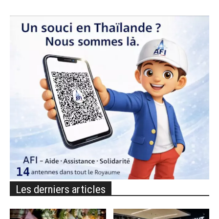
Les derniers articles