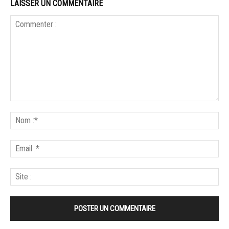
LAISSER UN COMMENTAIRE