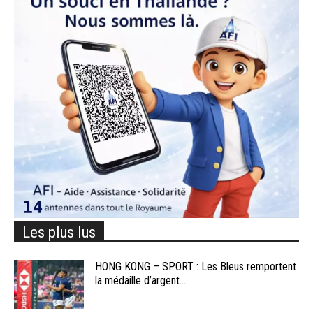
Les plus lus
HONG KONG – SPORT : Les Bleus remportent
la médaille d’argent...