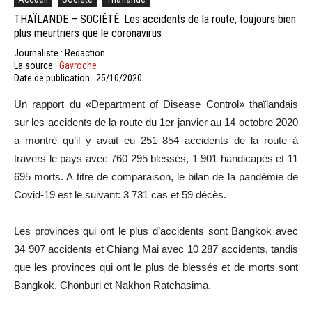
THAÏLANDE – SOCIÉTÉ: Les accidents de la route, toujours bien
plus meurtriers que le coronavirus
Journaliste : Redaction
La source :
Gavroche
Date de publication : 25/10/2020
Un rapport du «Department of Disease Control» thaïlandais
sur les accidents de la route du 1er janvier au 14 octobre 2020
a montré qu’il y avait eu 251 854 accidents de la route à
travers le pays avec 760 295 blessés, 1 901 handicapés et 11
695 morts. A titre de comparaison, le bilan de la pandémie de
Covid-19 est le suivant: 3 731 cas et 59 décès.
Les provinces qui ont le plus d’accidents sont Bangkok avec
34 907 accidents et Chiang Mai avec 10 287 accidents, tandis
que les provinces qui ont le plus de blessés et de morts sont
Bangkok, Chonburi et Nakhon Ratchasima.