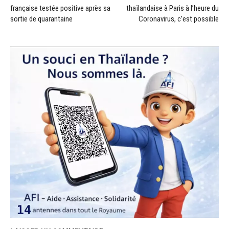
française testée positive après sa
thaïlandaise à Paris à l’heure du
sortie de quarantaine
Coronavirus, c’est possible