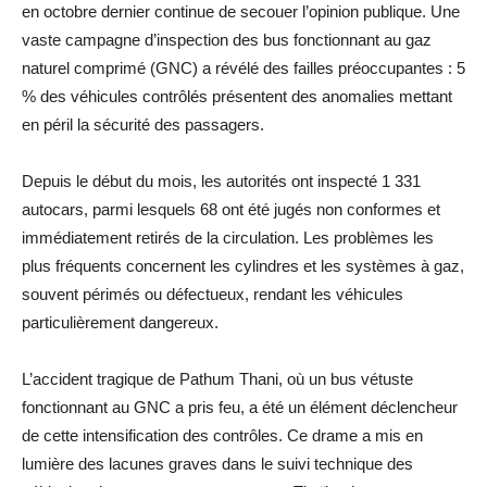
en octobre dernier continue de secouer l’opinion publique. Une
vaste campagne d’inspection des bus fonctionnant au gaz
naturel comprimé (GNC) a révélé des failles préoccupantes : 5
% des véhicules contrôlés présentent des anomalies mettant
en péril la sécurité des passagers.
Depuis le début du mois, les autorités ont inspecté 1 331
autocars, parmi lesquels 68 ont été jugés non conformes et
immédiatement retirés de la circulation. Les problèmes les
plus fréquents concernent les cylindres et les systèmes à gaz,
souvent périmés ou défectueux, rendant les véhicules
particulièrement dangereux.
L’accident tragique de Pathum Thani, où un bus vétuste
fonctionnant au GNC a pris feu, a été un élément déclencheur
de cette intensification des contrôles. Ce drame a mis en
lumière des lacunes graves dans le suivi technique des