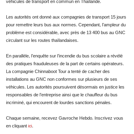
véhicules de transport en commun en Thaïlande.
Les autorités ont donné aux compagnies de transport 15 jours
pour remettre leurs bus aux normes. Cependant, l’ampleur du
problème est considérable, avec près de 13 400 bus au GNC
circulant sur les routes thaïlandaises.
En parallèle, l’enquête sur l’incendie du bus scolaire a révélé
des pratiques frauduleuses de la part de certains opérateurs.
La compagnie Chinnaboot Tour a tenté de cacher des
installations au GNC non conformes sur plusieurs de ses
véhicules. Les autorités poursuivent désormais en justice les
responsables de l’entreprise ainsi que le chauffeur du bus
incriminé, qui encourent de lourdes sanctions pénales.
Chaque semaine, recevez Gavroche Hebdo. Inscrivez vous
en cliquant
ici
.