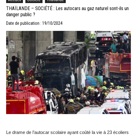
THAÏLANDE – SOCIÉTÉ : Les autocars au gaz naturel sont-ils un
danger public ?
Date de publication : 19/10/2024
Le drame de l’autocar scolaire ayant coûté la vie à 23 écoliers