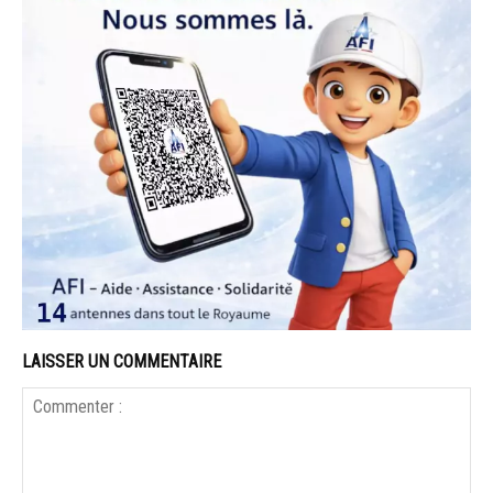
LAISSER UN COMMENTAIRE