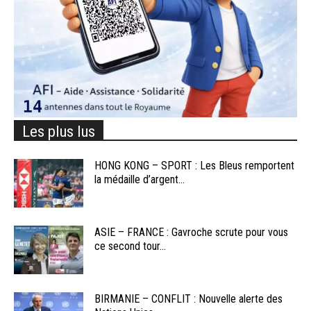
Les plus lus
HONG KONG – SPORT : Les Bleus remportent
la médaille d’argent...
ASIE – FRANCE : Gavroche scrute pour vous
ce second tour...
BIRMANIE – CONFLIT : Nouvelle alerte des