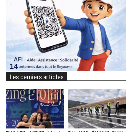
Les derniers articles