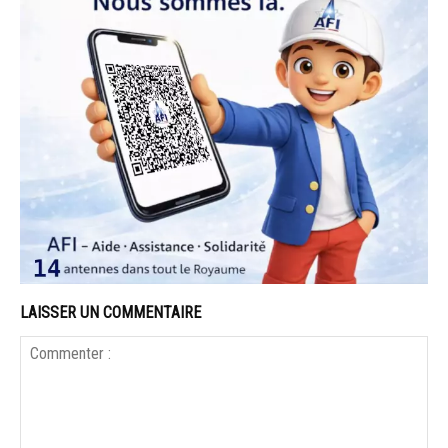
LAISSER UN COMMENTAIRE