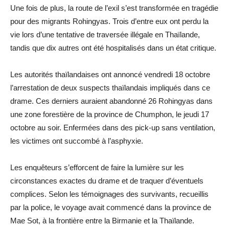
Une fois de plus, la route de l’exil s’est transformée en tragédie
pour des migrants Rohingyas. Trois d’entre eux ont perdu la
vie lors d’une tentative de traversée illégale en Thaïlande,
tandis que dix autres ont été hospitalisés dans un état critique.
Les autorités thaïlandaises ont annoncé vendredi 18 octobre
l’arrestation de deux suspects thaïlandais impliqués dans ce
drame. Ces derniers auraient abandonné 26 Rohingyas dans
une zone forestière de la province de Chumphon, le jeudi 17
octobre au soir. Enfermées dans des pick-up sans ventilation,
les victimes ont succombé à l’asphyxie.
Les enquêteurs s’efforcent de faire la lumière sur les
circonstances exactes du drame et de traquer d’éventuels
complices. Selon les témoignages des survivants, recueillis
par la police, le voyage avait commencé dans la province de
Mae Sot, à la frontière entre la Birmanie et la Thaïlande.