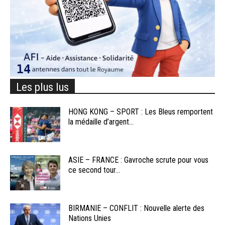
Les plus lus
HONG KONG – SPORT : Les Bleus remportent
la médaille d’argent...
ASIE – FRANCE : Gavroche scrute pour vous
ce second tour...
BIRMANIE – CONFLIT : Nouvelle alerte des
Nations Unies