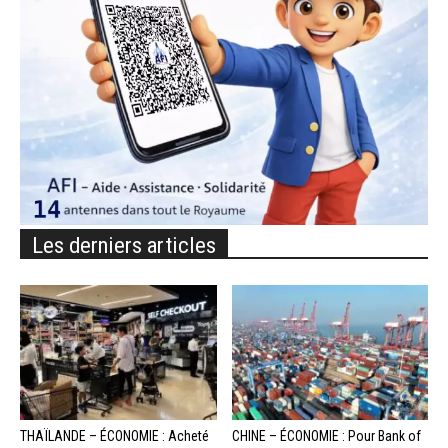
Les derniers articles
THAÏLANDE – ÉCONOMIE : Acheté
CHINE – ÉCONOMIE : Pour Bank of