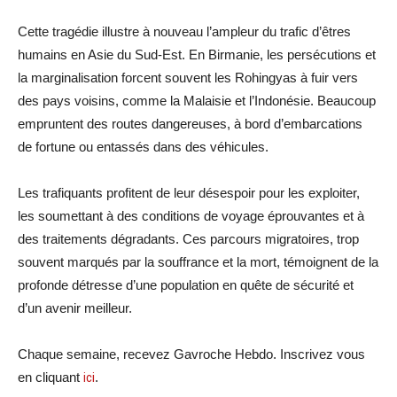
Cette tragédie illustre à nouveau l’ampleur du trafic d’êtres
humains en Asie du Sud-Est. En Birmanie, les persécutions et
la marginalisation forcent souvent les Rohingyas à fuir vers
des pays voisins, comme la Malaisie et l’Indonésie. Beaucoup
empruntent des routes dangereuses, à bord d’embarcations
de fortune ou entassés dans des véhicules.
Les trafiquants profitent de leur désespoir pour les exploiter,
les soumettant à des conditions de voyage éprouvantes et à
des traitements dégradants. Ces parcours migratoires, trop
souvent marqués par la souffrance et la mort, témoignent de la
profonde détresse d’une population en quête de sécurité et
d’un avenir meilleur.
Chaque semaine, recevez Gavroche Hebdo. Inscrivez vous
en cliquant
ici
.