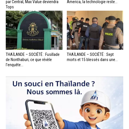
par Central, Max Value deviendra
America, la technologie reste...
Tops
THAÏLANDE – SOCIÉTÉ : Fusillade
THAÏLANDE – SOCIÉTÉ : Sept
de Nonthaburi, ce que révèle
morts et 15 blessés dans une...
l’enquête...