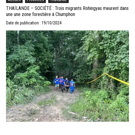
THAÏLANDE – SOCIÉTÉ : Trois migrants Rohingyas meurent dans
une une zone forestière à Chumphon
Date de publication : 19/10/2024