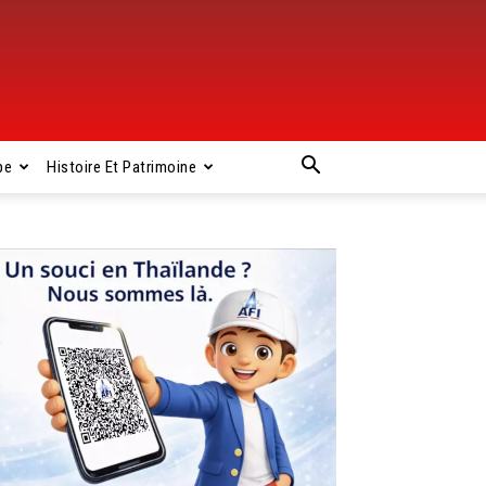
pe
Histoire Et Patrimoine