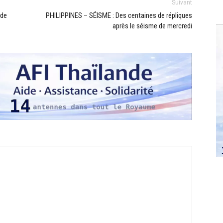
Suivant
 de
PHILIPPINES – SÉISME : Des centaines de répliques
après le séisme de mercredi