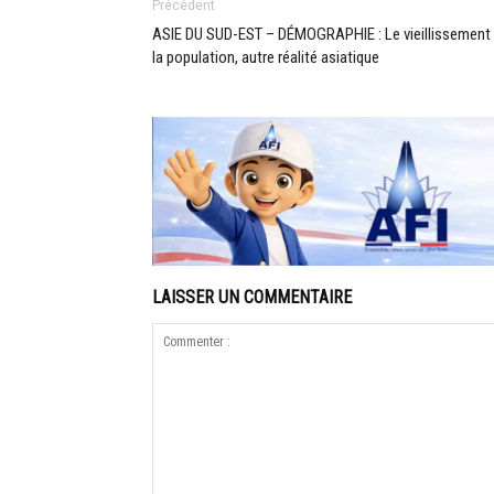
Précédent
ASIE DU SUD-EST – DÉMOGRAPHIE : Le vieillissement
la population, autre réalité asiatique
LAISSER UN COMMENTAIRE