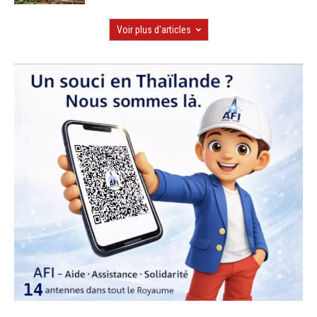
Voir plus d'articles