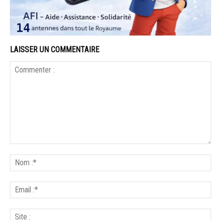
LAISSER UN COMMENTAIRE