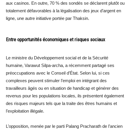
aux casinos. En outre, 70 % des sondés se déclarent plutôt ou
totalement défavorables à la légalisation des jeux d’argent en
ligne, une autre initiative portée par Thaksin.
Entre opportunités économiques et risques sociaux
Le ministre du Développement social et de la Sécurité
humaine, Varawut Silpa-archa, a récemment partagé ses
préoccupations avec le Conseil d’État. Selon lui, si ces
complexes peuvent stimuler l’emploi en intégrant des
travailleurs âgés ou en situation de handicap et générer des
revenus pour les populations locales, ils présentent également
des risques majeurs tels que la traite des êtres humains et
l’exploitation illégale.
L’opposition, menée par le parti Palang Pracharath de l’ancien