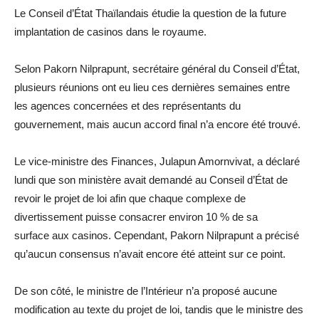
Le Conseil d’État Thaïlandais étudie la question de la future
implantation de casinos dans le royaume.
Selon Pakorn Nilprapunt, secrétaire général du Conseil d’État,
plusieurs réunions ont eu lieu ces dernières semaines entre
les agences concernées et des représentants du
gouvernement, mais aucun accord final n’a encore été trouvé.
Le vice-ministre des Finances, Julapun Amornvivat, a déclaré
lundi que son ministère avait demandé au Conseil d’État de
revoir le projet de loi afin que chaque complexe de
divertissement puisse consacrer environ 10 % de sa
surface aux casinos. Cependant, Pakorn Nilprapunt a précisé
qu’aucun consensus n’avait encore été atteint sur ce point.
De son côté, le ministre de l’Intérieur n’a proposé aucune
modification au texte du projet de loi, tandis que le ministre des