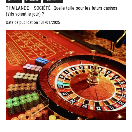
THAÏLANDE – SOCIÉTÉ : Quelle taille pour les futurs casinos
(s’ils voient le jour) ?
Date de publication : 31/01/2025