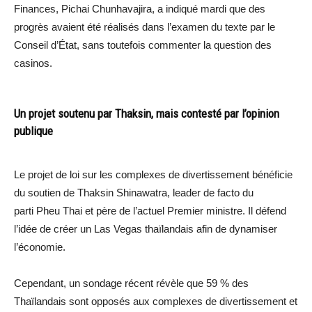
Finances, Pichai Chunhavajira, a indiqué mardi que des
progrès avaient été réalisés dans l’examen du texte par le
Conseil d’État, sans toutefois commenter la question des
casinos.
Un projet soutenu par Thaksin, mais contesté par l’opinion
publique
Le projet de loi sur les complexes de divertissement bénéficie
du soutien de Thaksin Shinawatra, leader de facto du
parti Pheu Thai et père de l’actuel Premier ministre. Il défend
l’idée de créer un Las Vegas thaïlandais afin de dynamiser
l’économie.
Cependant, un sondage récent révèle que 59 % des
Thaïlandais sont opposés aux complexes de divertissement et