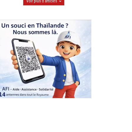
Voir plus d'articles