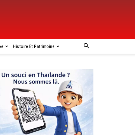
pe
Histoire Et Patrimoine