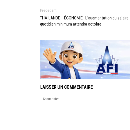
Précédent
THAÏLANDE – ÉCONOMIE : L’augmentation du salaire
quotidien minimum attendra octobre
LAISSER UN COMMENTAIRE