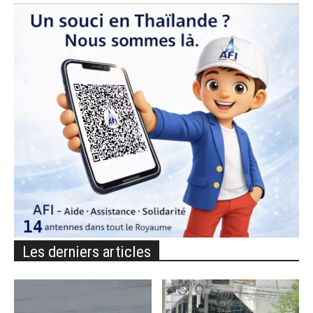
Les derniers articles