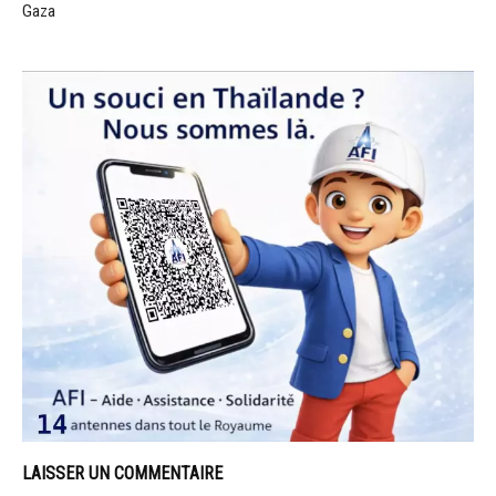
Gaza
LAISSER UN COMMENTAIRE