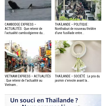
CAMBODGE EXPRESS –
THAÏLANDE – POLITIQUE :
ACTUALITÉS : Que retenir de
Nonthaburi de nouveau théâtre
l’actualité cambodgienne du...
d’une fusillade entre...
VIETNAM EXPRESS – ACTUALITÉS
THAÏLANDE – SOCIÉTÉ : Le prix du
: Que retenir de l’actualité au
jasmin s’envole avant la...
Vietnam...