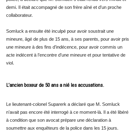
demi. Il était accompagné de son frère aîné et d’un proche
collaborateur.
Somluck a ensuite été inculpé pour avoir soustrait une
mineure, âgé de plus de 15 ans, à ses parents, pour avoir pris
une mineure à des fins d’indécence, pour avoir commis un
acte indécent à l’encontre d’une mineure et pour tentative de
viol.
L’ancien boxeur de 50 ans a nié les accusations.
Le lieutenant-colonel Suparerk a déclaré que M. Somluck
n’avait pas encore été interrogé à ce moment-là. Il a été libéré
à condition que son avocat prépare une déclaration à
soumettre aux enquêteurs de la police dans les 15 jours.