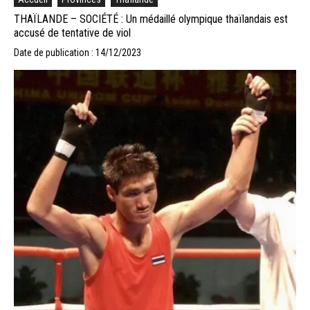
THAÏLANDE – SOCIÉTÉ : Un médaillé olympique thaïlandais est
accusé de tentative de viol
Date de publication : 14/12/2023