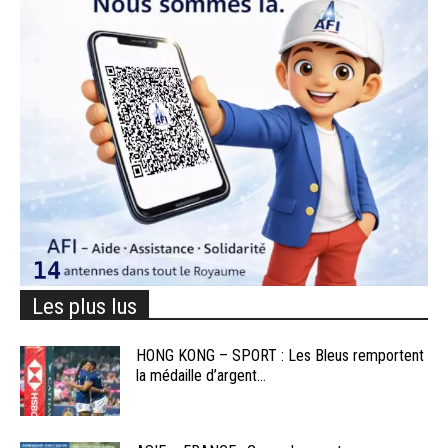
Les plus lus
HONG KONG – SPORT : Les Bleus remportent
la médaille d’argent...