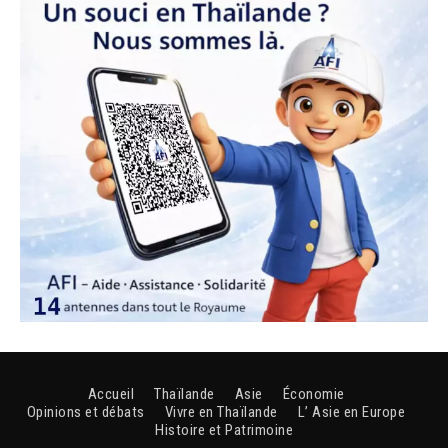
Accueil
Thaïlande
Asie
Économie
Opinions et débats
Vivre en Thaïlande
L’ Asie en Europe
Histoire et Patrimoine