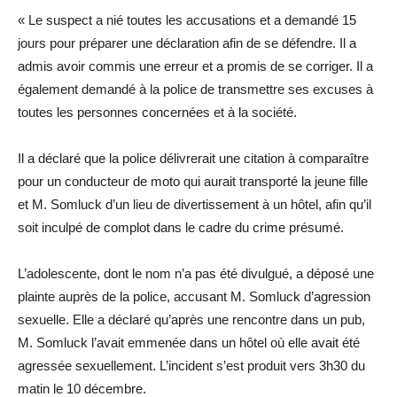
« Le suspect a nié toutes les accusations et a demandé 15
jours pour préparer une déclaration afin de se défendre. Il a
admis avoir commis une erreur et a promis de se corriger. Il a
également demandé à la police de transmettre ses excuses à
toutes les personnes concernées et à la société.
Il a déclaré que la police délivrerait une citation à comparaître
pour un conducteur de moto qui aurait transporté la jeune fille
et M. Somluck d’un lieu de divertissement à un hôtel, afin qu’il
soit inculpé de complot dans le cadre du crime présumé.
L’adolescente, dont le nom n’a pas été divulgué, a déposé une
plainte auprès de la police, accusant M. Somluck d’agression
sexuelle. Elle a déclaré qu’après une rencontre dans un pub,
M. Somluck l’avait emmenée dans un hôtel où elle avait été
agressée sexuellement. L’incident s’est produit vers 3h30 du
matin le 10 décembre.