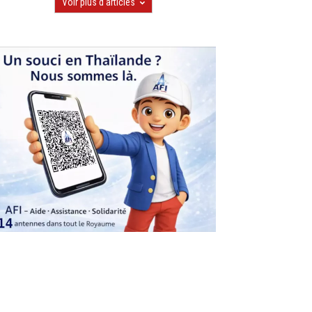
Voir plus d'articles