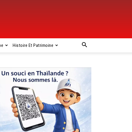
pe
Histoire Et Patrimoine