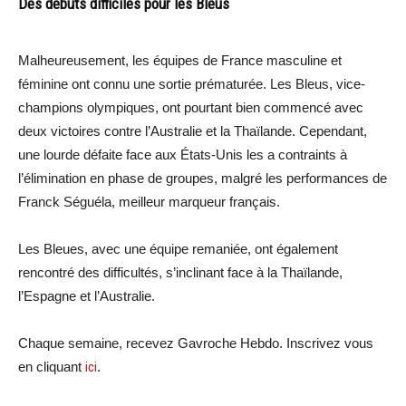
Des débuts difficiles pour les Bleus
Malheureusement, les équipes de France masculine et
féminine ont connu une sortie prématurée. Les Bleus, vice-
champions olympiques, ont pourtant bien commencé avec
deux victoires contre l’Australie et la Thaïlande. Cependant,
une lourde défaite face aux États-Unis les a contraints à
l’élimination en phase de groupes, malgré les performances de
Franck Séguéla, meilleur marqueur français.
Les Bleues, avec une équipe remaniée, ont également
rencontré des difficultés, s’inclinant face à la Thaïlande,
l’Espagne et l’Australie.
Chaque semaine, recevez Gavroche Hebdo. Inscrivez vous
en cliquant
ici
.