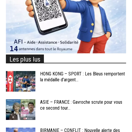
Les plus lus
HONG KONG – SPORT : Les Bleus remportent
la médaille d’argent...
ASIE – FRANCE : Gavroche scrute pour vous
ce second tour...
BIRMANIE – CONFLIT : Nouvelle alerte des