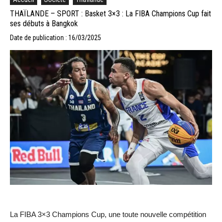
THAÏLANDE – SPORT : Basket 3×3 : La FIBA Champions Cup fait
ses débuts à Bangkok
Date de publication : 16/03/2025
La FIBA 3×3 Champions Cup, une toute nouvelle compétition