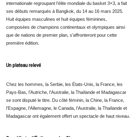
internationale regroupant l’élite mondiale du basket 3×3, a fait
ses débuts remarqués à Bangkok, du 14 au 16 mars 2025.
Huit équipes masculines et huit équipes féminines,
composées de champions continentaux et olympiques ainsi
que de nations de premier plan, s’affronteront pour cette
première édition.
Un plateau relevé
Chez les hommes, la Serbie, les États-Unis, la France, les
Pays-Bas, l’Autriche, l’Australie, la Thaïlande et Madagascar
se sont disputé le titre. Du côté féminin, la Chine, la France,
l’Espagne, l’Allemagne, le Canada, l’Australie, la Thaïlande et
Madagascar ont également offert un spectacle de haut niveau.