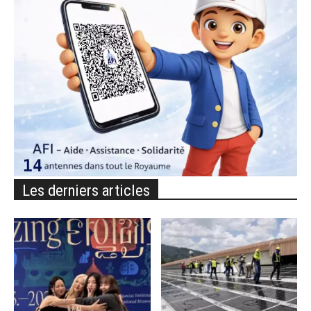
Les derniers articles