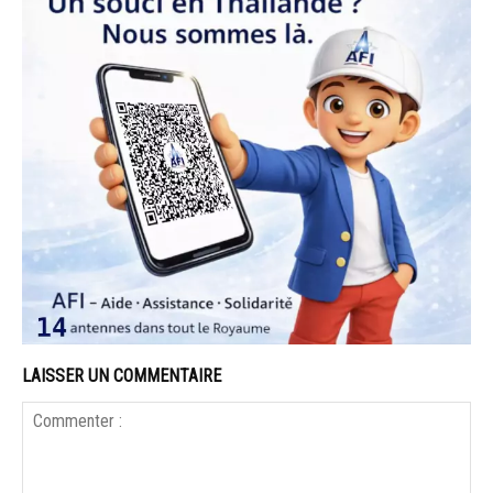
LAISSER UN COMMENTAIRE