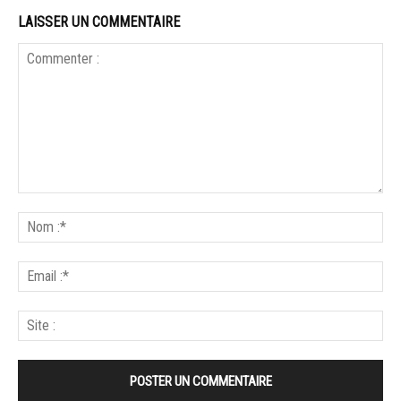
LAISSER UN COMMENTAIRE