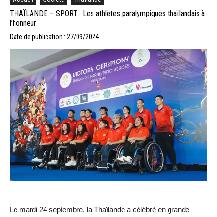
THAÏLANDE – SPORT : Les athlètes paralympiques thaïlandais à
l’honneur
Date de publication : 27/09/2024
Le mardi 24 septembre, la Thaïlande a célébré en grande