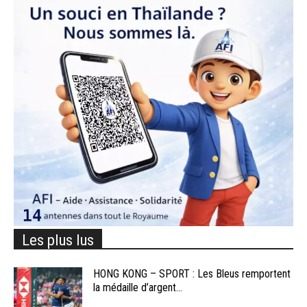
Les plus lus
HONG KONG – SPORT : Les Bleus remportent
la médaille d’argent...