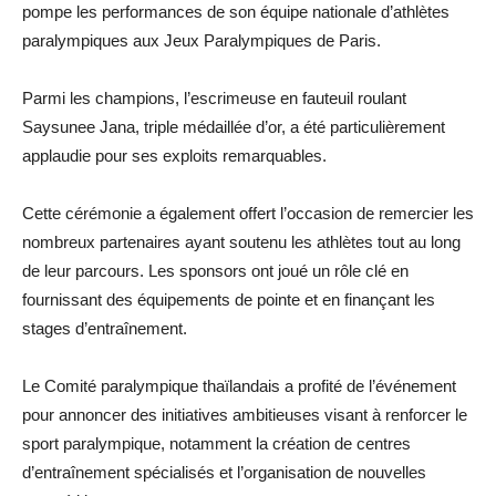
pompe les performances de son équipe nationale d’athlètes
paralympiques aux Jeux Paralympiques de Paris.
Parmi les champions, l’escrimeuse en fauteuil roulant
Saysunee Jana, triple médaillée d’or, a été particulièrement
applaudie pour ses exploits remarquables.
Cette cérémonie a également offert l’occasion de remercier les
nombreux partenaires ayant soutenu les athlètes tout au long
de leur parcours. Les sponsors ont joué un rôle clé en
fournissant des équipements de pointe et en finançant les
stages d’entraînement.
Le Comité paralympique thaïlandais a profité de l’événement
pour annoncer des initiatives ambitieuses visant à renforcer le
sport paralympique, notamment la création de centres
d’entraînement spécialisés et l’organisation de nouvelles