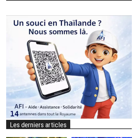
Les derniers articles