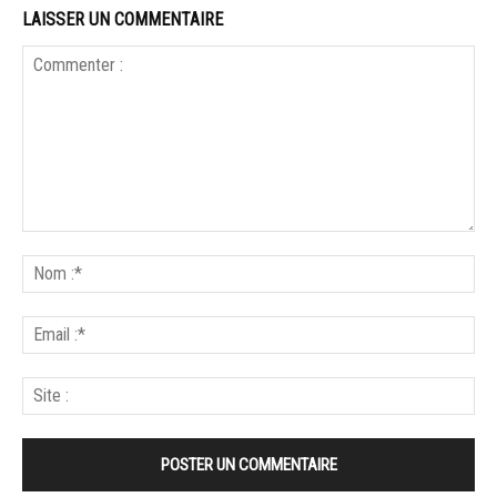
LAISSER UN COMMENTAIRE