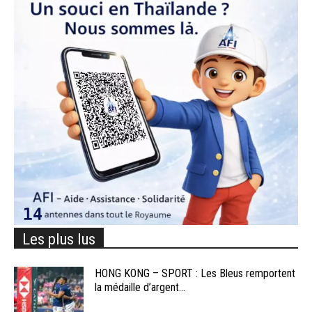
Les plus lus
HONG KONG – SPORT : Les Bleus remportent
la médaille d’argent...