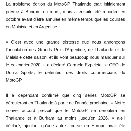
La troisième édition du MotoGP Thaïlande était initialement
prévue à Buriram en mars, mais a ensuite été reportée en
octobre avant d’être annulée en même temps que les courses
en Malaisie et en Argentine.
« C’est avec une grande tristesse que nous annonçons
l’annulation des Grands Prix d’Argentine, de Thaïlande et de
Malaisie cette saison, et ils vont beaucoup nous manquer sur
le calendrier 2020, » a déclaré Carmelo Ezpeleta, le CEO de
Dorna Sports, le détenteur des droits commerciaux du
MotoGP.
Il a cependant confirmé que cinq séries MotoGP se
dérouleront en Thaïlande à partir de l’année prochaine, « Notre
nouvel accord prévoit que le MotoGP se déroulera en
Thaïlande et à Buriram au moins jusqu’en 2026, » a-t-il
déclaré, ajoutant qu’une autre course en Europe avait été