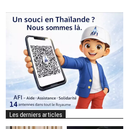
Les derniers articles