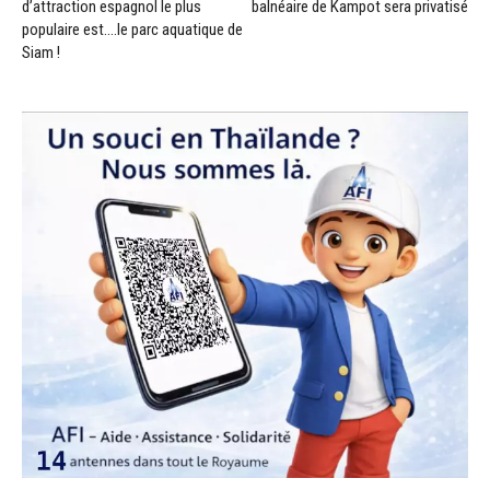
d’attraction espagnol le plus
balnéaire de Kampot sera privatisé
populaire est….le parc aquatique de
Siam !