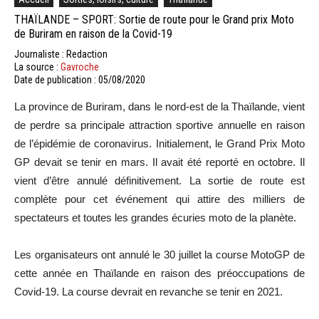
THAÏLANDE – SPORT: Sortie de route pour le Grand prix Moto
de Buriram en raison de la Covid-19
Journaliste : Redaction
La source :
Gavroche
Date de publication : 05/08/2020
La province de Buriram, dans le nord-est de la Thaïlande, vient
de perdre sa principale attraction sportive annuelle en raison
de l’épidémie de coronavirus. Initialement, le Grand Prix Moto
GP devait se tenir en mars. Il avait été reporté en octobre. Il
vient d’être annulé définitivement. La sortie de route est
complète pour cet événement qui attire des milliers de
spectateurs et toutes les grandes écuries moto de la planète.
Les organisateurs ont annulé le 30 juillet la course MotoGP de
cette année en Thaïlande en raison des préoccupations de
Covid-19. La course devrait en revanche se tenir en 2021.