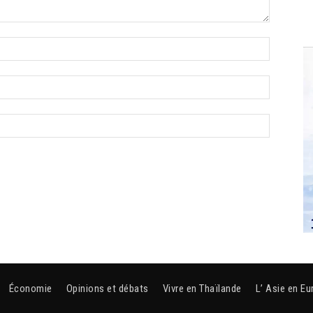
Économie
Opinions et débats
Vivre en Thaïlande
L’ Asie en Eu