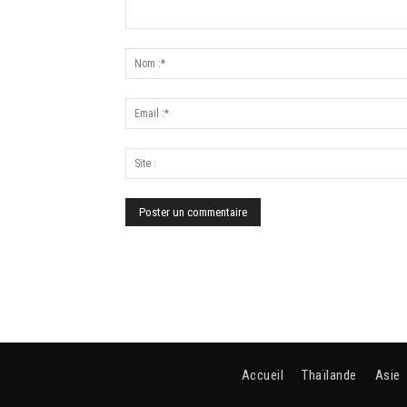
Accueil
Thaïlande
Asie