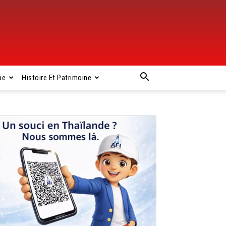
pe
Histoire Et Patrimoine