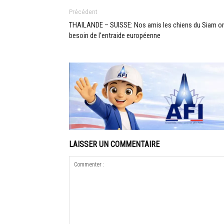
Précédent
THAILANDE – SUISSE: Nos amis les chiens du Siam o
besoin de l’entraide européenne
LAISSER UN COMMENTAIRE