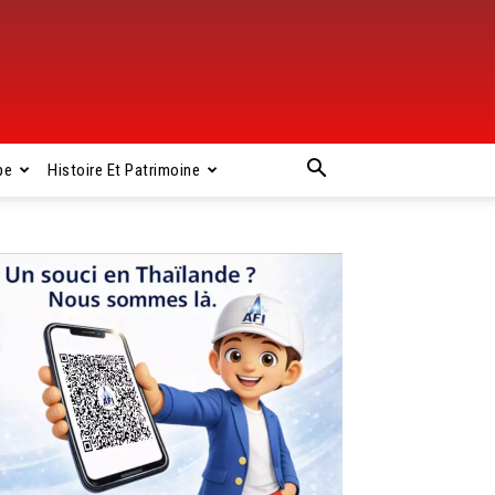
pe
Histoire Et Patrimoine