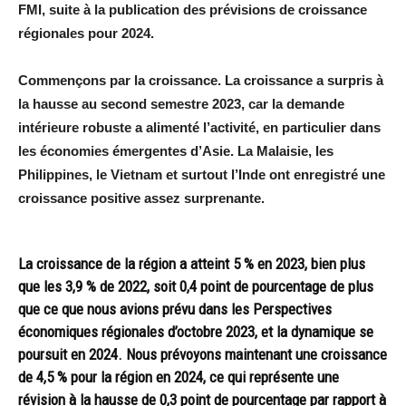
FMI, suite à la publication des prévisions de croissance
régionales pour 2024.
Commençons par la croissance. La croissance a surpris à
la hausse au second semestre 2023, car la demande
intérieure robuste a alimenté l’activité, en particulier dans
les économies émergentes d’Asie. La Malaisie, les
Philippines, le Vietnam et surtout l’Inde ont enregistré une
croissance positive assez surprenante.
La croissance de la région a atteint 5 % en 2023, bien plus
que les 3,9 % de 2022, soit 0,4 point de pourcentage de plus
que ce que nous avions prévu dans les Perspectives
économiques régionales d’octobre 2023, et la dynamique se
poursuit en 2024. Nous prévoyons maintenant une croissance
de 4,5 % pour la région en 2024, ce qui représente une
révision à la hausse de 0,3 point de pourcentage par rapport à