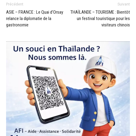
Précédent
Suivant
ASIE – FRANCE : Le Quai d’Orsay
THAÏLANDE – TOURISME : Bientôt
relance la diplomatie de la
un festival touristique pour les
gastronomie
visiteurs chinois