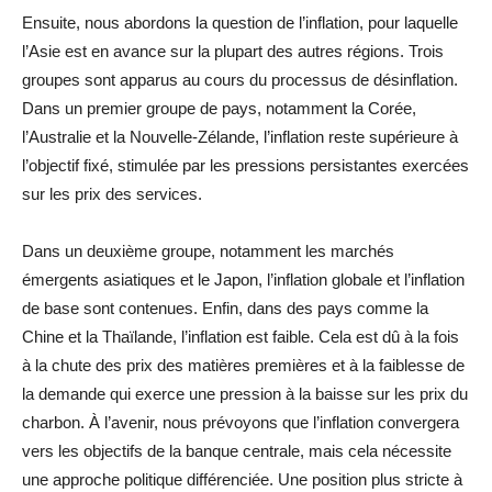
Ensuite, nous abordons la question de l’inflation, pour laquelle
l’Asie est en avance sur la plupart des autres régions. Trois
groupes sont apparus au cours du processus de désinflation.
Dans un premier groupe de pays, notamment la Corée,
l’Australie et la Nouvelle-Zélande, l’inflation reste supérieure à
l’objectif fixé, stimulée par les pressions persistantes exercées
sur les prix des services.
Dans un deuxième groupe, notamment les marchés
émergents asiatiques et le Japon, l’inflation globale et l’inflation
de base sont contenues. Enfin, dans des pays comme la
Chine et la Thaïlande, l’inflation est faible. Cela est dû à la fois
à la chute des prix des matières premières et à la faiblesse de
la demande qui exerce une pression à la baisse sur les prix du
charbon. À l’avenir, nous prévoyons que l’inflation convergera
vers les objectifs de la banque centrale, mais cela nécessite
une approche politique différenciée. Une position plus stricte à