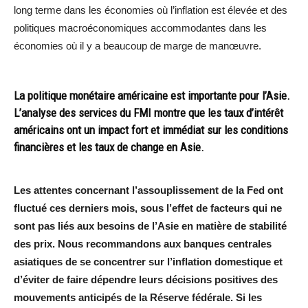
long terme dans les économies où l’inflation est élevée et des
politiques macroéconomiques accommodantes dans les
économies où il y a beaucoup de marge de manœuvre.
La politique monétaire américaine est importante pour l’Asie.
L’analyse des services du FMI montre que les taux d’intérêt
américains ont un impact fort et immédiat sur les conditions
financières et les taux de change en Asie.
Les attentes concernant l’assouplissement de la Fed ont
fluctué ces derniers mois, sous l’effet de facteurs qui ne
sont pas liés aux besoins de l’Asie en matière de stabilité
des prix. Nous recommandons aux banques centrales
asiatiques de se concentrer sur l’inflation domestique et
d’éviter de faire dépendre leurs décisions positives des
mouvements anticipés de la Réserve fédérale. Si les