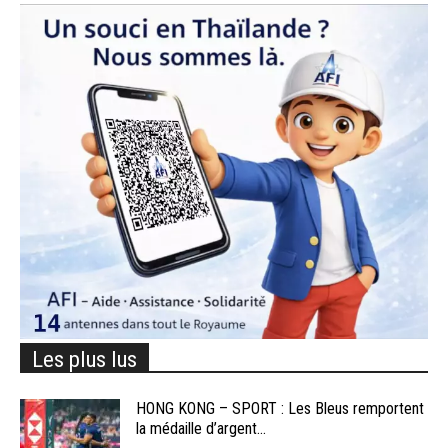
Les plus lus
HONG KONG – SPORT : Les Bleus remportent
la médaille d’argent...