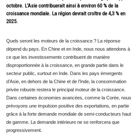
octobre. L’Asie contribuerait ainsi à environ 60 % de la
croissance mondiale. La région devrait croître de 4,3 % en
2025.
Quels seront les moteurs de la croissance ? La réponse
dépend du pays. En Chine et en Inde, nous nous attendons à
ce que les investissements contribuent de manière
disproportionnée à la croissance, en grande partie dans le
secteur public, surtout en Inde. Dans les pays émergents
d’Asie, en dehors de la Chine et de l’Inde, la consommation
privée robuste restera le principal moteur de la croissance.
Dans certaines économies avancées, comme la Corée, nous
prévoyons une impulsion positive des exportations, en partie
grâce à la forte demande mondiale de semi-conducteurs haut
de gamme. La demande intérieure ne se renforcera que
progressivement.