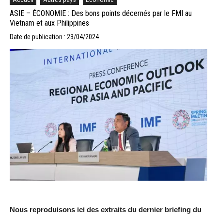
ASIE – ÉCONOMIE : Des bons points décernés par le FMI au
Vietnam et aux Philippines
Date de publication : 23/04/2024
Nous reproduisons ici des extraits du dernier briefing du