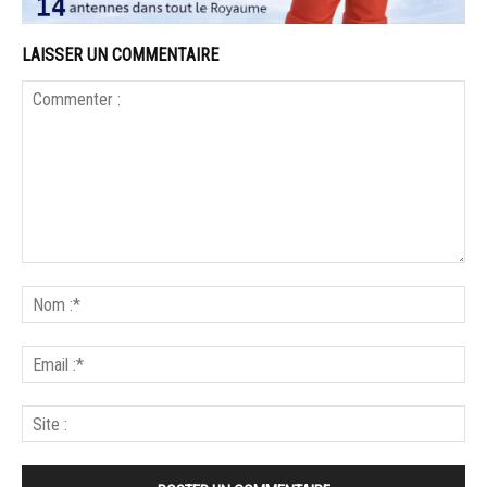
LAISSER UN COMMENTAIRE