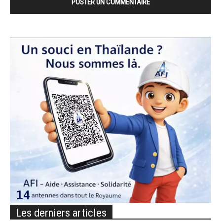
Les derniers articles