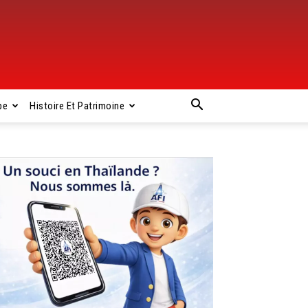
pe
Histoire Et Patrimoine