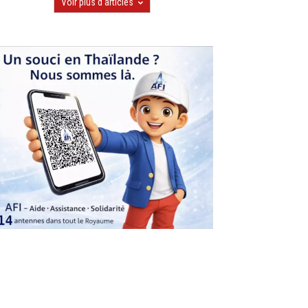
Voir plus d'articles