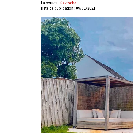
La source :
Gavroche
Date de publication : 09/02/2021