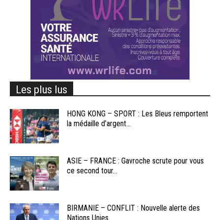
Les plus lus
HONG KONG – SPORT : Les Bleus remportent
la médaille d’argent...
ASIE – FRANCE : Gavroche scrute pour vous
ce second tour...
BIRMANIE – CONFLIT : Nouvelle alerte des
Nations Unies