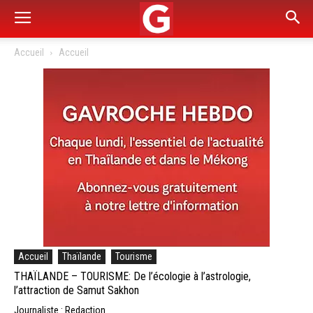
Accueil
Accueil
Accueil
Thaïlande
Tourisme
THAÏLANDE – TOURISME: De l’écologie à l’astrologie,
l’attraction de Samut Sakhon
Journaliste : Redaction