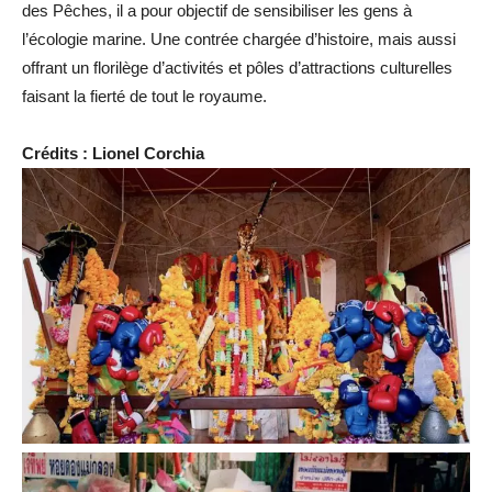
des Pêches, il a pour objectif de sensibiliser les gens à
l’écologie marine. Une contrée chargée d’histoire, mais aussi
offrant un florilège d’activités et pôles d’attractions culturelles
faisant la fierté de tout le royaume.
Crédits : Lionel Corchia