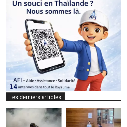
Les derniers articles