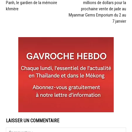
Panh, le gardien de la mémoire
millions de dollars pour la
khmère
prochaine vente de jade au
Myanmar Gems Emporium du 2 au
7 janvier
LAISSER UN COMMENTAIRE