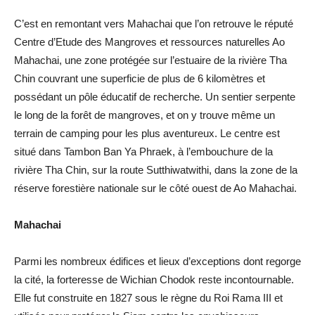
C’est en remontant vers Mahachai que l’on retrouve le réputé
Centre d’Etude des Mangroves et ressources naturelles Ao
Mahachai, une zone protégée sur l’estuaire de la rivière Tha
Chin couvrant une superficie de plus de 6 kilomètres et
possédant un pôle éducatif de recherche. Un sentier serpente
le long de la forêt de mangroves, et on y trouve même un
terrain de camping pour les plus aventureux. Le centre est
situé dans Tambon Ban Ya Phraek, à l’embouchure de la
rivière Tha Chin, sur la route Sutthiwatwithi, dans la zone de la
réserve forestière nationale sur le côté ouest de Ao Mahachai.
Mahachai
Parmi les nombreux édifices et lieux d’exceptions dont regorge
la cité, la forteresse de Wichian Chodok reste incontournable.
Elle fut construite en 1827 sous le règne du Roi Rama III et