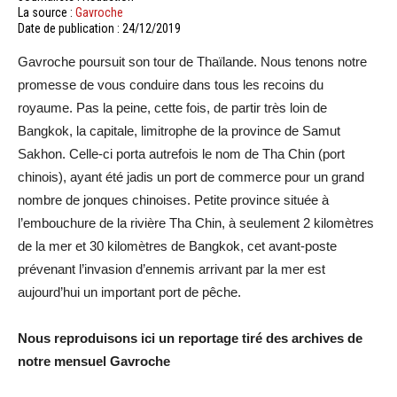
La source :
Gavroche
Date de publication : 24/12/2019
Gavroche poursuit son tour de Thaïlande. Nous tenons notre
promesse de vous conduire dans tous les recoins du
royaume. Pas la peine, cette fois, de partir très loin de
Bangkok, la capitale, limitrophe de la province de Samut
Sakhon. Celle-ci porta autrefois le nom de Tha Chin (port
chinois), ayant été jadis un port de commerce pour un grand
nombre de jonques chinoises. Petite province située à
l’embouchure de la rivière Tha Chin, à seulement 2 kilomètres
de la mer et 30 kilomètres de Bangkok, cet avant-poste
prévenant l’invasion d’ennemis arrivant par la mer est
aujourd’hui un important port de pêche.
Nous reproduisons ici un reportage tiré des archives de
notre mensuel Gavroche