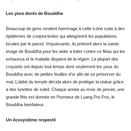
Les yeux dorés de Bouddha
Beaucoup de gens rendent hommage à cette icône suite à des
épidémies de conjonctivites qui atteignirent les populations
locales par le passé. Impuissants, ils prièrent alors la sainte
image de Bouddha pour les aider à lutter contre ce fléau qui les
exhaussa et la maladie disparut de la région. La plupart des
croyants ont depuis tout temps doré seulement les yeux du
Bouddha avec de petites feuilles d’or afin de se préserver du
mal. L’abbé du temple décida alors de protéger la statue grâce
à des lunettes de soleil. Chaque année au mois de janvier, une
grande fête est donnée en l’honneur de Luang Por Poo, le
Bouddha bienfaiteur.
Un écosystème respecté