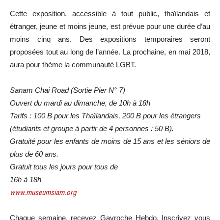
Cette exposition, accessible à tout public, thaïlandais et
étranger, jeune et moins jeune, est prévue pour une durée d’au
moins cinq ans. Des expositions temporaires seront
proposées tout au long de l’année. La prochaine, en mai 2018,
aura pour thème la communauté LGBT.
Sanam Chai Road (Sortie Pier N° 7)
Ouvert du mardi au dimanche, de 10h à 18h
Tarifs : 100 B pour les Thaïlandais, 200 B pour les étrangers
(étudiants et groupe à partir de 4 personnes : 50 B).
Gratuité pour les enfants de moins de 15 ans et les séniors de
plus de 60 ans.
Gratuit tous les jours pour tous de
16h à 18h
www.museumsiam.org
Chaque semaine, recevez Gavroche Hebdo. Inscrivez vous