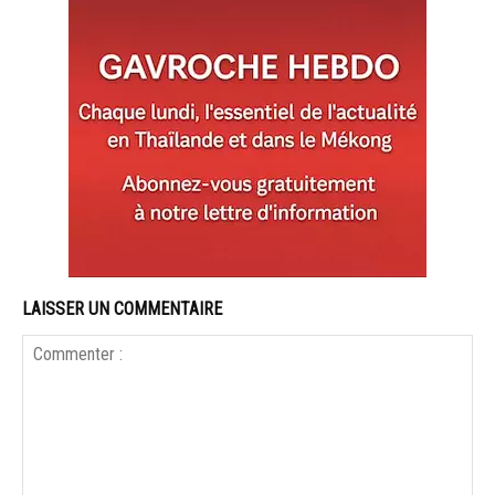
LAISSER UN COMMENTAIRE