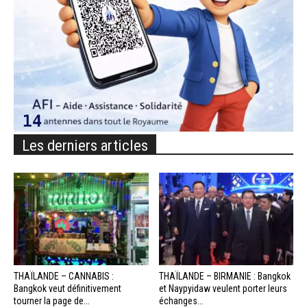
Les derniers articles
THAÏLANDE – CANNABIS :
THAÏLANDE – BIRMANIE : Bangkok
Bangkok veut définitivement
et Naypyidaw veulent porter leurs
tourner la page de...
échanges...