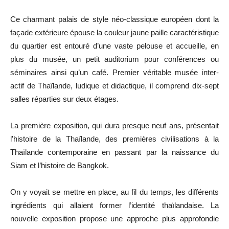
Ce charmant palais de style néo-classique européen dont la
façade extérieure épouse la couleur jaune paille caractéristique
du quartier est entouré d’une vaste pelouse et accueille, en
plus du musée, un petit auditorium pour conférences ou
séminaires ainsi qu’un café. Premier véritable musée inter-
actif de Thaïlande, ludique et didactique, il comprend dix-sept
salles réparties sur deux étages.
La première exposition, qui dura presque neuf ans, présentait
l’histoire de la Thaïlande, des premières civilisations à la
Thaïlande contemporaine en passant par la naissance du
Siam et l’histoire de Bangkok.
On y voyait se mettre en place, au fil du temps, les différents
ingrédients qui allaient former l’identité thaïlandaise. La
nouvelle exposition propose une approche plus approfondie