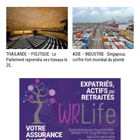
THAÏLANDE – POLITIQUE : Le
ASIE – INDUSTRIE : Singapour,
Parlement reprendra ses travaux le
coffre-fort mondial du plomb
25...